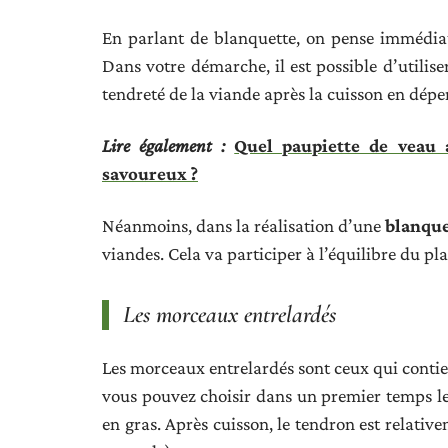
En parlant de blanquette, on pense immédiat
Dans votre démarche, il est possible d’utilise
tendreté de la viande après la cuisson en dépe
Lire également :
Quel paupiette de veau
savoureux ?
Néanmoins, dans la réalisation d’une
blanque
viandes. Cela va participer à l’équilibre du pla
Les morceaux entrelardés
Les morceaux entrelardés sont ceux qui contien
vous pouvez choisir dans un premier temps l
en gras. Après cuisson, le tendron est relativ