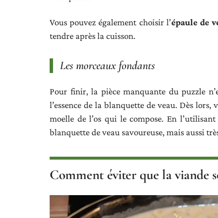
Vous pouvez également choisir l’
épaule de v
tendre après la cuisson.
Les morceaux fondants
Pour finir, la pièce manquante du puzzle n’e
l’essence de la blanquette de veau. Dès lors,
moelle de l’os qui le compose. En l’utilisan
blanquette de veau savoureuse, mais aussi trè
Comment éviter que la viande so