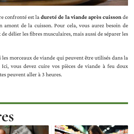
e confronté est la
dureté de la viande après cuisson
de
en amont de la cuisson. Pour cela, vous aurez besoin de
e délier les fibres musculaires, mais aussi de séparer les
si les morceaux de viande qui peuvent être utilisés dans la
. Ici, vous devez cuire vos pièces de viande à feu doux
es peuvent aller à 3 heures.
res