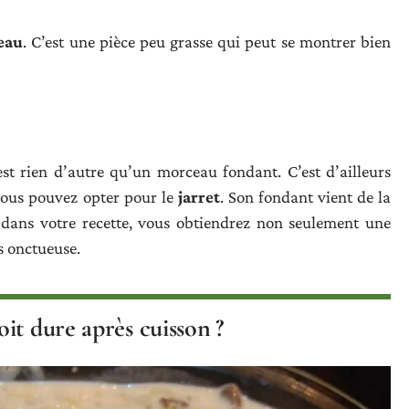
eau
. C’est une pièce peu grasse qui peut se montrer bien
st rien d’autre qu’un morceau fondant. C’est d’ailleurs
 vous pouvez opter pour le
jarret
. Son fondant vient de la
t dans votre recette, vous obtiendrez non seulement une
s onctueuse.
it dure après cuisson ?