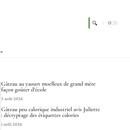
Gâteau au yaourt moelleux de grand mère
façon goûter d’école
3 août 2026
Gâteau peu calorique industriel avis Juliette
: décryptage des étiquettes calories
1 août 2026