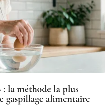
 : la méthode la plus
e gaspillage alimentaire