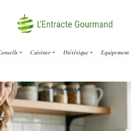
Conseils
Cuisiner
Diététique
Equipement