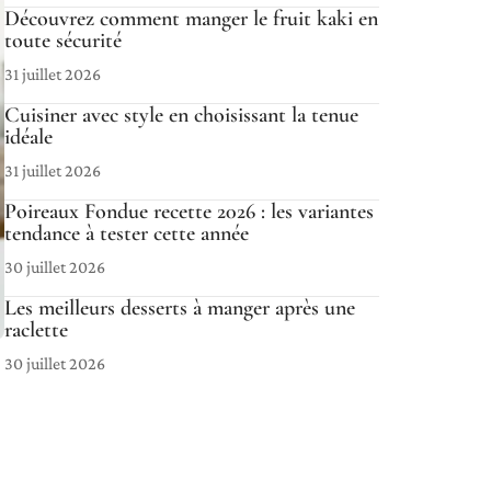
Découvrez comment manger le fruit kaki en
toute sécurité
31 juillet 2026
Cuisiner avec style en choisissant la tenue
idéale
31 juillet 2026
Poireaux Fondue recette 2026 : les variantes
tendance à tester cette année
30 juillet 2026
Les meilleurs desserts à manger après une
raclette
30 juillet 2026