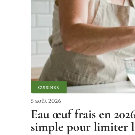
CUISINER
5 août 2026
Eau œuf frais en 2026
simple pour limiter l