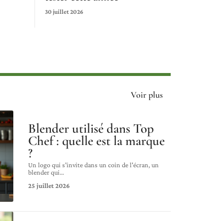
30 juillet 2026
Voir plus
Blender utilisé dans Top
Chef : quelle est la marque
?
Un logo qui s'invite dans un coin de l'écran, un
blender qui
…
25 juillet 2026