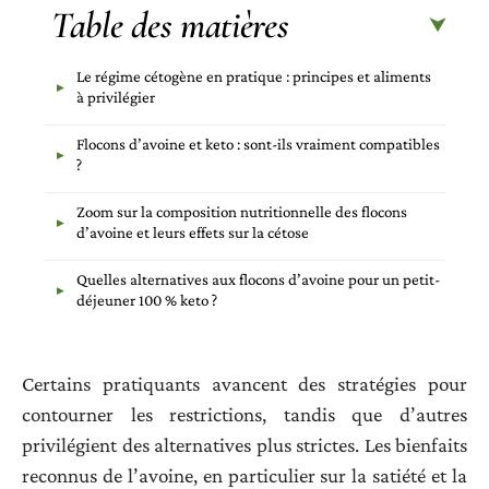
Table des matières
Le régime cétogène en pratique : principes et aliments
à privilégier
Flocons d’avoine et keto : sont-ils vraiment compatibles
?
Zoom sur la composition nutritionnelle des flocons
d’avoine et leurs effets sur la cétose
Quelles alternatives aux flocons d’avoine pour un petit-
déjeuner 100 % keto ?
Certains pratiquants avancent des stratégies pour
contourner les restrictions, tandis que d’autres
privilégient des alternatives plus strictes. Les bienfaits
reconnus de l’avoine, en particulier sur la satiété et la