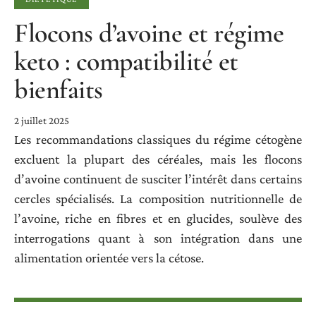
Flocons d’avoine et régime
keto : compatibilité et
bienfaits
2 juillet 2025
Les recommandations classiques du régime cétogène
excluent la plupart des céréales, mais les flocons
d’avoine continuent de susciter l’intérêt dans certains
cercles spécialisés. La composition nutritionnelle de
l’avoine, riche en fibres et en glucides, soulève des
interrogations quant à son intégration dans une
alimentation orientée vers la cétose.