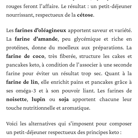
rouges feront l’affaire. Le résultat : un petit-déjeuner
nourrissant, respectueux de la
cétose
.
Les
farines d’oléagineux
apportent saveur et variété.
La
farine d’amande
, peu glycémique et riche en
protéines, donne du moelleux aux préparations. La
farine de coco
, très fiberée, structure les cakes et
pancakes keto, à condition de l’associer à une seconde
farine pour éviter un résultat trop sec. Quant à la
farine de lin
, elle enrichit pains et pancakes grâce à
ses oméga-3 et à son pouvoir liant. Les farines de
noisette
,
lupin
ou
soja
apportent chacune leur
touche nutritionnelle et aromatique.
Voici les alternatives qui s’imposent pour composer
un petit-déjeuner respectueux des principes keto :