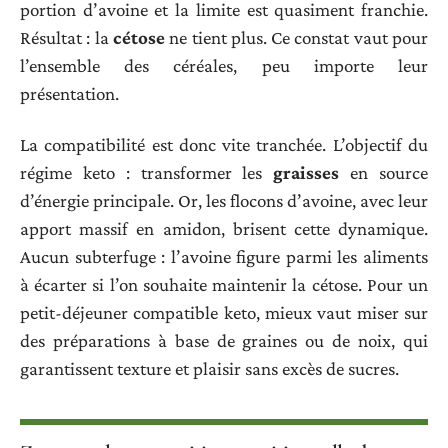
portion d’avoine et la limite est quasiment franchie.
Résultat : la
cétose
ne tient plus. Ce constat vaut pour
l’ensemble des céréales, peu importe leur
présentation.
La compatibilité est donc vite tranchée. L’objectif du
régime keto : transformer les
graisses
en source
d’énergie principale. Or, les flocons d’avoine, avec leur
apport massif en amidon, brisent cette dynamique.
Aucun subterfuge : l’avoine figure parmi les aliments
à écarter si l’on souhaite maintenir la cétose. Pour un
petit-déjeuner compatible keto, mieux vaut miser sur
des préparations à base de graines ou de noix, qui
garantissent texture et plaisir sans excès de sucres.