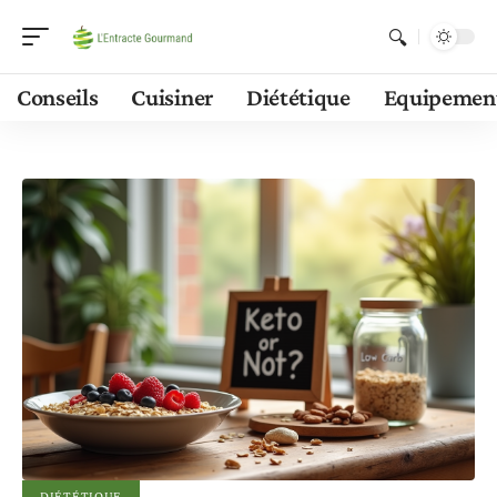
Conseils
Cuisiner
Diététique
Equipemen
DIÉTÉTIQUE