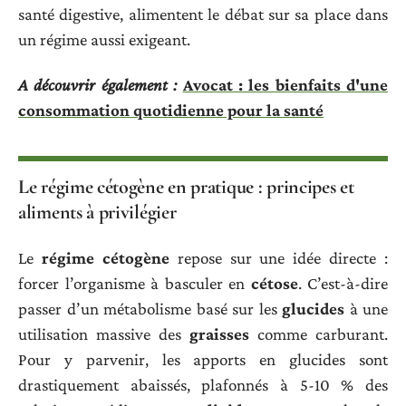
santé digestive, alimentent le débat sur sa place dans
un régime aussi exigeant.
A découvrir également :
Avocat : les bienfaits d'une
consommation quotidienne pour la santé
Le régime cétogène en pratique : principes et
aliments à privilégier
Le
régime cétogène
repose sur une idée directe :
forcer l’organisme à basculer en
cétose
. C’est-à-dire
passer d’un métabolisme basé sur les
glucides
à une
utilisation massive des
graisses
comme carburant.
Pour y parvenir, les apports en glucides sont
drastiquement abaissés, plafonnés à 5-10 % des