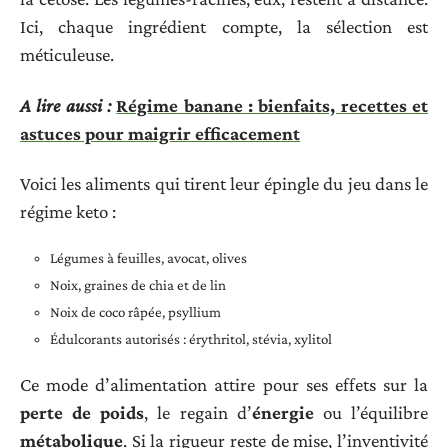
Ici, chaque ingrédient compte, la sélection est
méticuleuse.
A lire aussi :
Régime banane : bienfaits, recettes et
astuces pour maigrir efficacement
Voici les aliments qui tirent leur épingle du jeu dans le
régime keto :
Légumes à feuilles, avocat, olives
Noix, graines de chia et de lin
Noix de coco râpée, psyllium
Édulcorants autorisés : érythritol, stévia, xylitol
Ce mode d’alimentation attire pour ses effets sur la
perte de poids
, le regain d’
énergie
ou l’équilibre
métabolique
. Si la rigueur reste de mise, l’inventivité