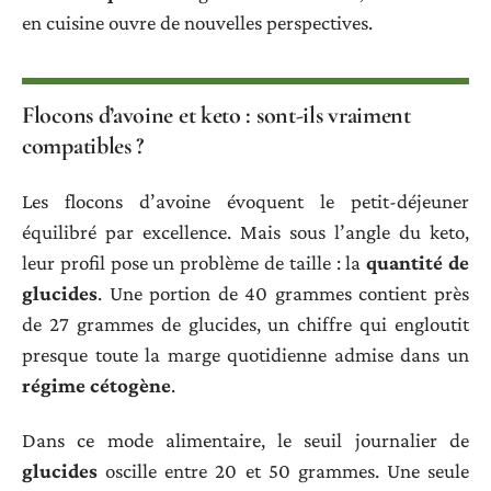
en cuisine ouvre de nouvelles perspectives.
Flocons d’avoine et keto : sont-ils vraiment
compatibles ?
Les flocons d’avoine évoquent le petit-déjeuner
équilibré par excellence. Mais sous l’angle du keto,
leur profil pose un problème de taille : la
quantité de
glucides
. Une portion de 40 grammes contient près
de 27 grammes de glucides, un chiffre qui engloutit
presque toute la marge quotidienne admise dans un
régime cétogène
.
Dans ce mode alimentaire, le seuil journalier de
glucides
oscille entre 20 et 50 grammes. Une seule