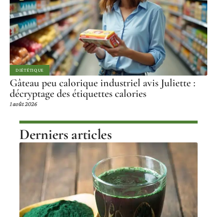
DIÉTÉTIQUE
Gâteau peu calorique industriel avis Juliette :
décryptage des étiquettes calories
1 août 2026
Derniers articles