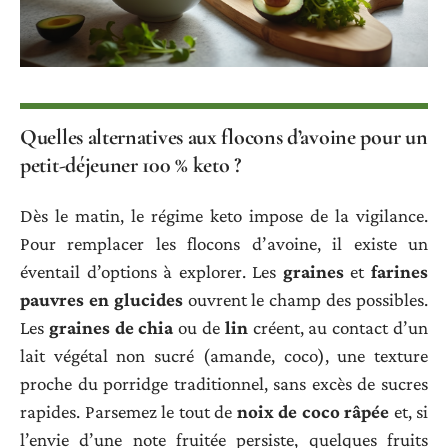
Quelles alternatives aux flocons d’avoine pour un
petit-déjeuner 100 % keto ?
Dès le matin, le régime keto impose de la vigilance.
Pour remplacer les flocons d’avoine, il existe un
éventail d’options à explorer. Les
graines
et
farines
pauvres en glucides
ouvrent le champ des possibles.
Les
graines de chia
ou de
lin
créent, au contact d’un
lait végétal non sucré (amande, coco), une texture
proche du porridge traditionnel, sans excès de sucres
rapides. Parsemez le tout de
noix de coco râpée
et, si
l’envie d’une note fruitée persiste, quelques fruits