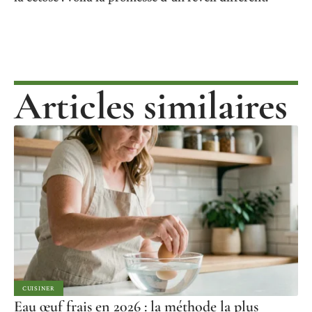
Articles similaires
CUISINER
Eau œuf frais en 2026 : la méthode la plus