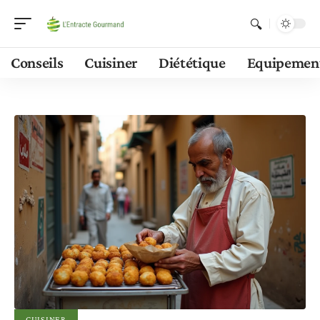
Conseils
Cuisiner
Diététique
Equipemen
CUISINER