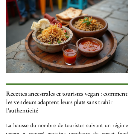
Recettes ancestrales et touristes vegan : comment
les vendeurs adaptent leurs plats sans trahir
l’authenticité
La hausse du nombre de touristes suivant un régime
vegan a poussé certains vendeurs de street food