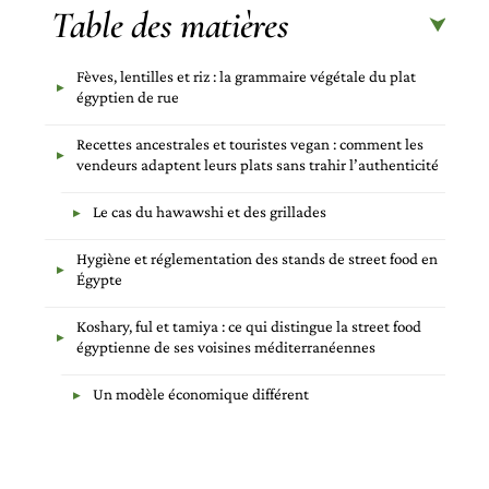
Table des matières
Fèves, lentilles et riz : la grammaire végétale du plat
égyptien de rue
Recettes ancestrales et touristes vegan : comment les
vendeurs adaptent leurs plats sans trahir l’authenticité
Le cas du hawawshi et des grillades
Hygiène et réglementation des stands de street food en
Égypte
Koshary, ful et tamiya : ce qui distingue la street food
égyptienne de ses voisines méditerranéennes
Un modèle économique différent