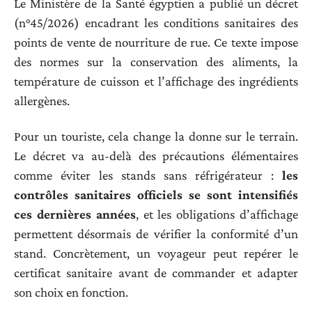
Le Ministère de la Santé égyptien a publié un décret
(n°45/2026) encadrant les conditions sanitaires des
points de vente de nourriture de rue. Ce texte impose
des normes sur la conservation des aliments, la
température de cuisson et l’affichage des ingrédients
allergènes.
Pour un touriste, cela change la donne sur le terrain.
Le décret va au-delà des précautions élémentaires
comme éviter les stands sans réfrigérateur :
les
contrôles sanitaires officiels se sont intensifiés
ces dernières années
, et les obligations d’affichage
permettent désormais de vérifier la conformité d’un
stand. Concrètement, un voyageur peut repérer le
certificat sanitaire avant de commander et adapter
son choix en fonction.