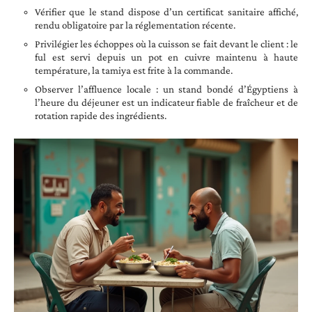
Vérifier que le stand dispose d’un certificat sanitaire affiché,
rendu obligatoire par la réglementation récente.
Privilégier les échoppes où la cuisson se fait devant le client : le
ful est servi depuis un pot en cuivre maintenu à haute
température, la tamiya est frite à la commande.
Observer l’affluence locale : un stand bondé d’Égyptiens à
l’heure du déjeuner est un indicateur fiable de fraîcheur et de
rotation rapide des ingrédients.