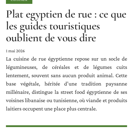
Plat egyptien de rue : ce que
les guides touristiques
oublient de vous dire
1 mai 2026
La cuisine de rue égyptienne repose sur un socle de
légumineuses, de céréales et de légumes cuits
lentement, souvent sans aucun produit animal. Cette
base végétale, héritée d’une tradition paysanne
millénaire, distingue la street food égyptienne de ses
voisines libanaise ou tunisienne, où viande et produits
laitiers occupent une place plus centrale.