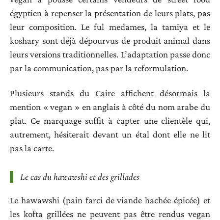
égyptien à repenser la présentation de leurs plats, pas
leur composition. Le ful medames, la tamiya et le
koshary sont déjà dépourvus de produit animal dans
leurs versions traditionnelles. L’adaptation passe donc
par la communication, pas par la reformulation.
Plusieurs stands du Caire affichent désormais la
mention « vegan » en anglais à côté du nom arabe du
plat. Ce marquage suffit à capter une clientèle qui,
autrement, hésiterait devant un étal dont elle ne lit
pas la carte.
Le cas du hawawshi et des grillades
Le hawawshi (pain farci de viande hachée épicée) et
les kofta grillées ne peuvent pas être rendus vegan