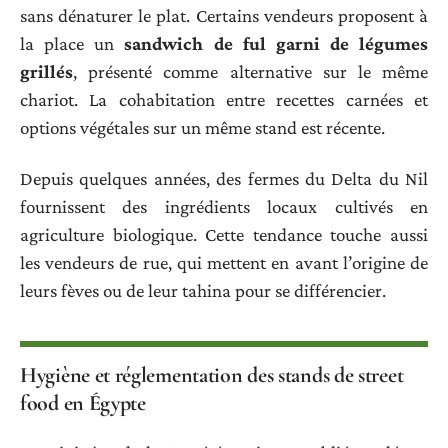
sans dénaturer le plat. Certains vendeurs proposent à
la place un
sandwich de ful garni de légumes
grillés
, présenté comme alternative sur le même
chariot. La cohabitation entre recettes carnées et
options végétales sur un même stand est récente.
Depuis quelques années, des fermes du Delta du Nil
fournissent des ingrédients locaux cultivés en
agriculture biologique. Cette tendance touche aussi
les vendeurs de rue, qui mettent en avant l’origine de
leurs fèves ou de leur tahina pour se différencier.
Hygiène et réglementation des stands de street
food en Égypte