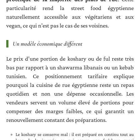
particularité rend la street food égyptienne
naturellement accessible aux végétariens et aux
vegan, ce qui n’est pas le cas de ses voisines.
Un modèle économique différent
Le prix d’une portion de koshary ou de ful reste très
bas par rapport à un shawarma libanais ou un kebab
tunisien. Ce positionnement tarifaire explique
pourquoi la cuisine de rue égyptienne reste un repas
quotidien et non une dépense occasionnelle. Les
vendeurs servent un volume élevé de portions pour
compenser des marges faibles, ce qui garantit un
renouvellement constant des préparations.
Le koshary se conserve mal : il est préparé en continu tout au