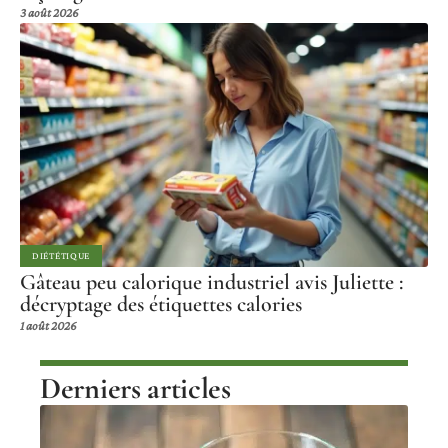
3 août 2026
DIÉTÉTIQUE
Gâteau peu calorique industriel avis Juliette :
décryptage des étiquettes calories
1 août 2026
Derniers articles