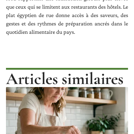
que ceux qui se limitent aux restaurants des hôtels. Le
plat égyptien de rue donne accès à des saveurs, des
gestes et des rythmes de préparation ancrés dans le
quotidien alimentaire du pays.
Articles similaires