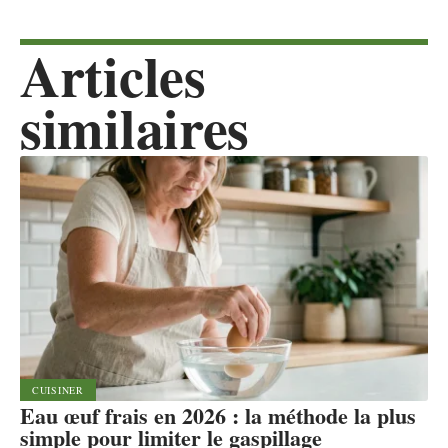
Articles
similaires
CUISINER
Eau œuf frais en 2026 : la méthode la plus
simple pour limiter le gaspillage