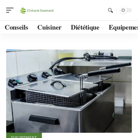
Conseils
Cuisiner
Diététique
Equipeme
EQUIPEMENT