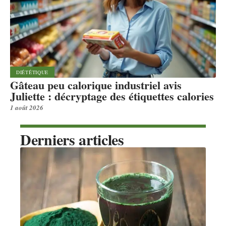
DIÉTÉTIQUE
Gâteau peu calorique industriel avis
Juliette : décryptage des étiquettes calories
1 août 2026
Derniers articles