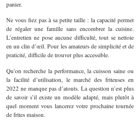
panier.
Ne vous fiez pas à sa petite taille : la capacité permet
de régaler une famille sans encombrer la cuisine.
L’entretien ne pose aucune difficulté, tout se nettoie
en un clin d’œil. Pour les amateurs de simplicité et de
praticité, difficile de trouver plus accessible.
Qu’on recherche la performance, la cuisson saine ou
la facilité d’utilisation, le marché des friteuses en
2022 ne manque pas d’atouts. La question n’est plus
de savoir s’il existe un modèle adapté, mais plutôt à
quel moment vous lancerez votre prochaine tournée
de frites maison.