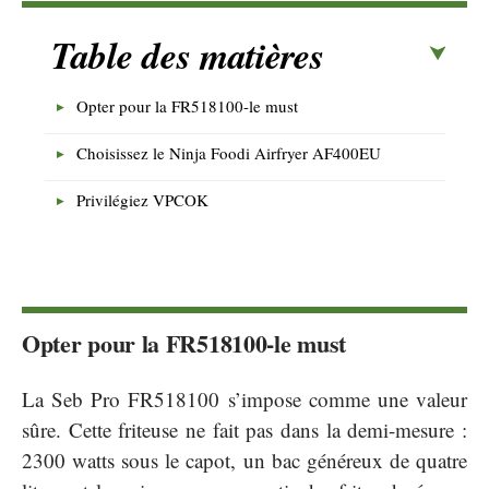
Table des matières
Opter pour la FR518100-le must
Choisissez le Ninja Foodi Airfryer AF400EU
Privilégiez VPCOK
Opter pour la FR518100-le must
La Seb Pro FR518100 s’impose comme une valeur
sûre. Cette friteuse ne fait pas dans la demi-mesure :
2300 watts sous le capot, un bac généreux de quatre