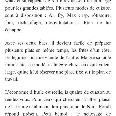
watts et sa capacité de 9,5 litres laissent de la marge
pour les grandes tablées. Plusieurs modes de cuisson
sont à disposition : Air fry, Max crisp, rôtissoire,
four, réchauffage, déshydratation… Rien ne lui
échappe.
Avec ses deux bacs, il devient facile de préparer
plusieurs plats en même temps, les frites d’un côté,
les légumes ou une viande de l’autre. Malgré sa taille
imposante, ce modèle s’intègre chez ceux qui voient
large, quitte à lui réserver une place fixe sur le plan de
travail.
L’économie d’huile est réelle, la qualité de cuisson au
rendez-vous. Pour ceux qui cherchent à allier plaisir
de la friture et alimentation plus saine, le Ninja Foodi
répond présent. Petit bémol : le nettoyage de