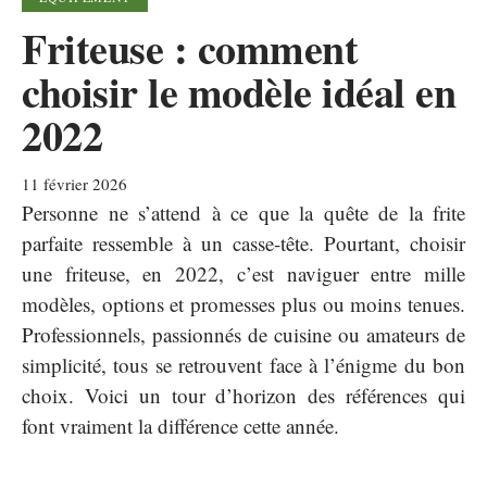
Friteuse : comment
choisir le modèle idéal en
2022
11 février 2026
Personne ne s’attend à ce que la quête de la frite
parfaite ressemble à un casse-tête. Pourtant, choisir
une friteuse, en 2022, c’est naviguer entre mille
modèles, options et promesses plus ou moins tenues.
Professionnels, passionnés de cuisine ou amateurs de
simplicité, tous se retrouvent face à l’énigme du bon
choix. Voici un tour d’horizon des références qui
font vraiment la différence cette année.