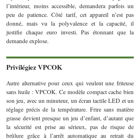
l’intérieur, moins accessible, demandera parfois un
peu de patience. Côté tarif, cet appareil n’est pas
donné, mais vu la polyvalence et la capacité, il
justifie chaque euro investi. Pas étonnant que la
demande explose.
Privilégiez VPCOK
Autre alternative pour ceux qui veulent une friteuse
sans huile : VPCOK. Ce modèle compact cache bien
son jeu, avec un minuteur, un écran tactile LED et un
réglage précis de la température. Frire sans matière
grasse devient presque un jeu d’enfant, d’autant que
la sécurité est prise au sérieux, pas de risque de
brûlure grâce à l’arrêt automatique au retrait du