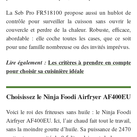
La Seb Pro FR518100 propose aussi un hublot de
contrôle pour surveiller la cuisson sans ouvrir le
couvercle et perdre de la chaleur. Robuste, efficace,
abordable : elle coche toutes les cases, que ce soit
pour une famille nombreuse ou des invités imprévus.
Lire également :
Les critères à prendre en compte
pour choisir sa cuisinière idéale
Choisissez le Ninja Foodi Airfryer AF400EU
Voici le roi des friteuses sans huile : le Ninja Foodi
Airfryer AF400EU. Ici, l’air chaud fait tout le travail,
sans la moindre goutte d’huile. Sa puissance de 2470