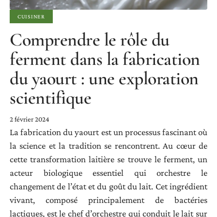
CUISINER
Comprendre le rôle du
ferment dans la fabrication
du yaourt : une exploration
scientifique
2 février 2024
La fabrication du yaourt est un processus fascinant où
la science et la tradition se rencontrent. Au cœur de
cette transformation laitière se trouve le ferment, un
acteur biologique essentiel qui orchestre le
changement de l’état et du goût du lait. Cet ingrédient
vivant, composé principalement de bactéries
lactiques, est le chef d’orchestre qui conduit le lait sur