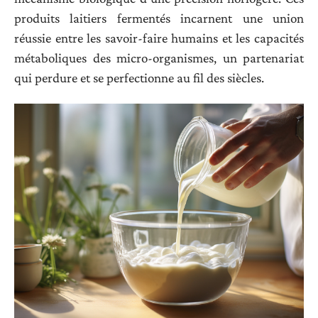
produits laitiers fermentés incarnent une union
réussie entre les savoir-faire humains et les capacités
métaboliques des micro-organismes, un partenariat
qui perdure et se perfectionne au fil des siècles.