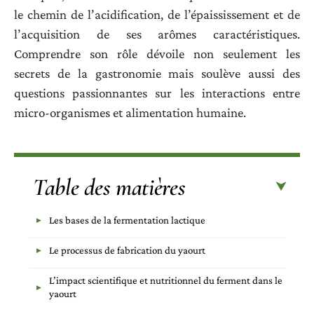
le chemin de l’acidification, de l’épaississement et de
l’acquisition de ses arômes caractéristiques.
Comprendre son rôle dévoile non seulement les
secrets de la gastronomie mais soulève aussi des
questions passionnantes sur les interactions entre
micro-organismes et alimentation humaine.
Table des matières
Les bases de la fermentation lactique
Le processus de fabrication du yaourt
L’impact scientifique et nutritionnel du ferment dans le
yaourt