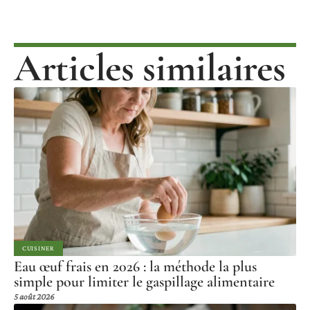
Articles similaires
CUISINER
Eau œuf frais en 2026 : la méthode la plus
simple pour limiter le gaspillage alimentaire
5 août 2026