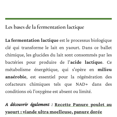
Les bases de la fermentation lactique
La fermentation lactique
est le processus biologique
clé qui transforme le lait en yaourt. Dans ce ballet
chimique, les glucides du lait sont consommés par les
bactéries pour produire de l’
acide lactique
. Ce
métabolisme énergétique, qui s’opère en
milieu
anaérobie
, est essentiel pour la régénération des
cofacteurs chimiques tels que NAD+ dans des
conditions où l’oxygène est absent ou limité.
A découvrir également :
Recette Panure poulet au
yaourt : viande ultra moelleuse, panure dorée