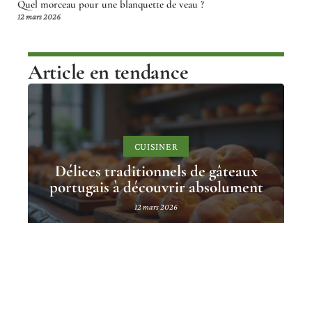
Quel morceau pour une blanquette de veau ?
12 mars 2026
Article en tendance
CUISINER
Délices traditionnels de gâteaux
portugais à découvrir absolument
12 mars 2026