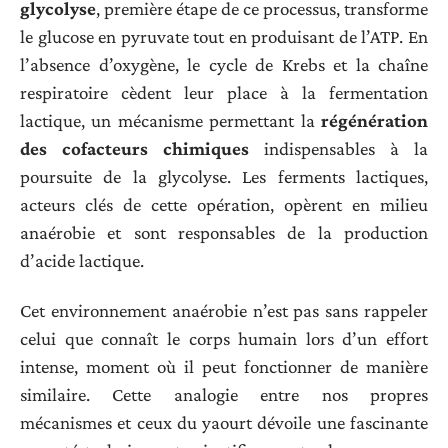
glycolyse
, première étape de ce processus, transforme
le glucose en pyruvate tout en produisant de l’ATP. En
l’absence d’oxygène, le cycle de Krebs et la chaîne
respiratoire cèdent leur place à la fermentation
lactique, un mécanisme permettant la
régénération
des cofacteurs chimiques
indispensables à la
poursuite de la glycolyse. Les ferments lactiques,
acteurs clés de cette opération, opèrent en milieu
anaérobie et sont responsables de la production
d’acide lactique.
Cet environnement anaérobie n’est pas sans rappeler
celui que connaît le corps humain lors d’un effort
intense, moment où il peut fonctionner de manière
similaire. Cette analogie entre nos propres
mécanismes et ceux du yaourt dévoile une fascinante