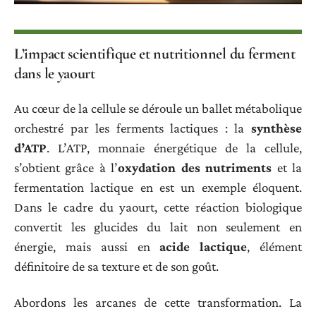
L’impact scientifique et nutritionnel du ferment
dans le yaourt
Au cœur de la cellule se déroule un ballet métabolique
orchestré par les ferments lactiques : la
synthèse
d’ATP
. L’ATP, monnaie énergétique de la cellule,
s’obtient grâce à l’
oxydation des nutriments
et la
fermentation lactique en est un exemple éloquent.
Dans le cadre du yaourt, cette réaction biologique
convertit les glucides du lait non seulement en
énergie, mais aussi en
acide lactique
, élément
définitoire de sa texture et de son goût.
Abordons les arcanes de cette transformation. La