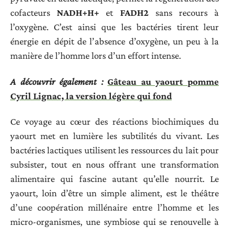
cofacteurs
NADH+H+
et
FADH2
sans recours à
l’oxygène. C’est ainsi que les bactéries tirent leur
énergie en dépit de l’absence d’oxygène, un peu à la
manière de l’homme lors d’un effort intense.
A découvrir également :
Gâteau au yaourt pomme
Cyril Lignac, la version légère qui fond
Ce voyage au cœur des réactions biochimiques du
yaourt met en lumière les subtilités du vivant. Les
bactéries lactiques utilisent les ressources du lait pour
subsister, tout en nous offrant une transformation
alimentaire qui fascine autant qu’elle nourrit. Le
yaourt, loin d’être un simple aliment, est le théâtre
d’une coopération millénaire entre l’homme et les
micro-organismes, une symbiose qui se renouvelle à