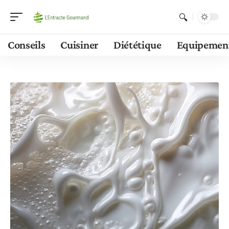
Conseils
Cuisiner
Diététique
Equipemen