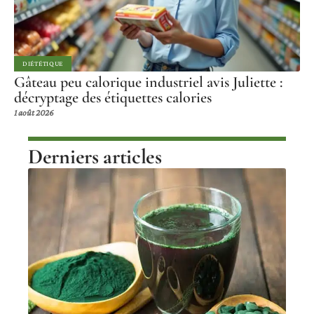
DIÉTÉTIQUE
Gâteau peu calorique industriel avis Juliette :
décryptage des étiquettes calories
1 août 2026
Derniers articles