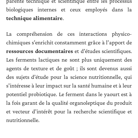
parenté technique et scientifique entre les processus
biologiques internes et ceux employés dans la
technique alimentaire
.
La compréhension de ces interactions physico-
chimiques s’enrichit constamment grâce à l’apport de
ressources documentaires
et d’études scientifiques.
Les ferments lactiques ne sont plus uniquement des
agents de texture et de goût ; ils sont devenus aussi
des sujets d’étude pour la science nutritionnelle, qui
s’intéresse à leur impact sur la santé humaine et à leur
potentiel probiotique. Le ferment dans le yaourt est à
la fois garant de la qualité organoleptique du produit
et vecteur d’intérêt pour la recherche scientifique et
nutritionnelle.