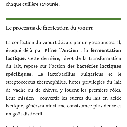
chaque cuillère savourée.
Le processus de fabrication du yaourt
La confection du yaourt débute par un geste ancestral,
évoqué déjà par
Pline l’Ancien
: la
fermentation
lactique
. Cette dernière, pivot de la transformation
du lait, repose sur l’action des
bactéries lactiques
spécifiques
. Le lactobacillus bulgaricus et le
streptococcus thermophilus, hôtes privilégiés du lait
de vache ou de chèvre, y jouent les premiers rôles.
Leur mission : convertir les sucres du lait en acide
lactique, générant ainsi une consistance plus dense et
un goût distinctif.