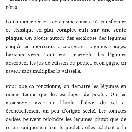
rôtis
La tendance récente en cuisine consiste à transformer
ce classique en
plat complet cuit sur une seule
plaque
. On ajoute autour des escalopes des légumes
coupés en morceaux : courgettes, oignons rouges,
haricots verts. Tout cuit ensemble, les légumes
absorbent les jus de cuisson du poulet, et on gagne en
saveur sans multiplier la vaisselle.
Pour que ça fonctionne, on démarre les légumes en
même temps que les escalopes de poulet. On les
assaisonne avec de l’huile d’olive, du sel et
éventuellement un peu d’origan séché. Les tomates
cerises peuvent rejoindre les légumes plutôt que de
rester uniquement sur le poulet : elles éclatent à la