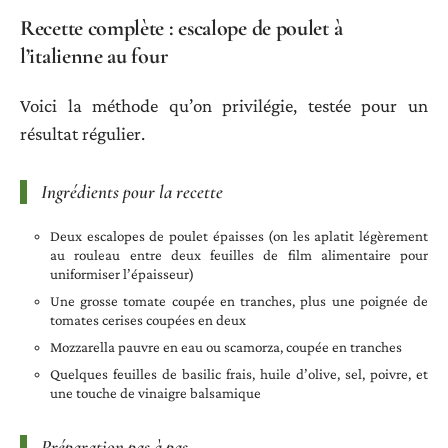
Recette complète : escalope de poulet à
l’italienne au four
Voici la méthode qu’on privilégie, testée pour un
résultat régulier.
Ingrédients pour la recette
Deux escalopes de poulet épaisses (on les aplatit légèrement
au rouleau entre deux feuilles de film alimentaire pour
uniformiser l’épaisseur)
Une grosse tomate coupée en tranches, plus une poignée de
tomates cerises coupées en deux
Mozzarella pauvre en eau ou scamorza, coupée en tranches
Quelques feuilles de basilic frais, huile d’olive, sel, poivre, et
une touche de vinaigre balsamique
Préparation pas à pas