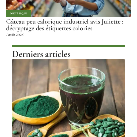
DIÉTÉTIQUE
Gâteau peu calorique industriel avis Juliette :
décryptage des étiquettes calories
1 août 2026
Derniers articles