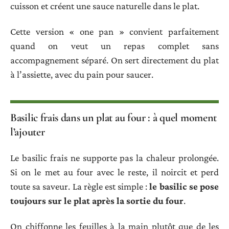
cuisson et créent une sauce naturelle dans le plat.
Cette version « one pan » convient parfaitement
quand on veut un repas complet sans
accompagnement séparé. On sert directement du plat
à l’assiette, avec du pain pour saucer.
Basilic frais dans un plat au four : à quel moment
l’ajouter
Le basilic frais ne supporte pas la chaleur prolongée.
Si on le met au four avec le reste, il noircit et perd
toute sa saveur. La règle est simple :
le basilic se pose
toujours sur le plat après la sortie du four
.
On chiffonne les feuilles à la main plutôt que de les