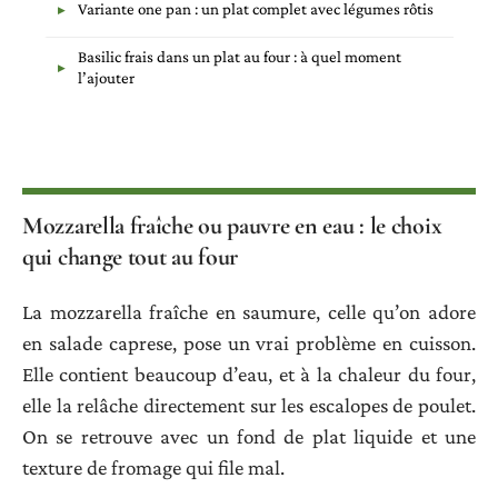
Variante one pan : un plat complet avec légumes rôtis
Basilic frais dans un plat au four : à quel moment
l’ajouter
Mozzarella fraîche ou pauvre en eau : le choix
qui change tout au four
La mozzarella fraîche en saumure, celle qu’on adore
en salade caprese, pose un vrai problème en cuisson.
Elle contient beaucoup d’eau, et à la chaleur du four,
elle la relâche directement sur les escalopes de poulet.
On se retrouve avec un fond de plat liquide et une
texture de fromage qui file mal.