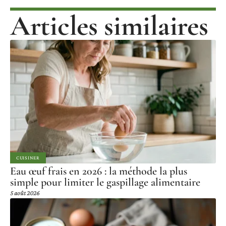
Articles similaires
CUISINER
Eau œuf frais en 2026 : la méthode la plus
simple pour limiter le gaspillage alimentaire
5 août 2026