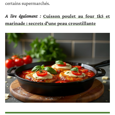
certains supermarchés.
A lire également :
Cuisson poulet au four 1k5 et
marinade : secrets d'une peau croustillante