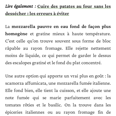
Lire également :
Cuire des patates au four sans les
dessécher : les erreurs à éviter
La
mozzarella pauvre en eau fond de façon plus
homogène
et gratine mieux à haute température.
C’est celle qu’on trouve souvent sous forme de bloc
râpable au rayon fromage. Elle rejette nettement
moins de liquide, ce qui permet de garder le dessus
des escalopes gratiné et le fond du plat concentré.
Une autre option qui apporte un vrai plus en goût : la
scamorza affumicata, une mozzarella fumée italienne.
Elle fond bien, elle tient la cuisson, et elle ajoute une
note fumée qui se marie parfaitement avec les
tomates rôties et le basilic. On la trouve dans les
épiceries italiennes ou au rayon fromage fin de