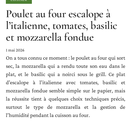
Poulet au four escalope à
l’italienne, tomates, basilic
et mozzarella fondue
1 mai 2026
On a tous connu ce moment : le poulet au four qui sort
sec, la mozzarella qui a rendu toute son eau dans le
plat, et le basilic qui a noirci sous le grill. Ce plat
d’escalope à l’italienne avec tomates, basilic et
mozzarella fondue semble simple sur le papier, mais
la réussite tient à quelques choix techniques précis,
surtout le type de mozzarella et la gestion de
l’humidité pendant la cuisson au four.