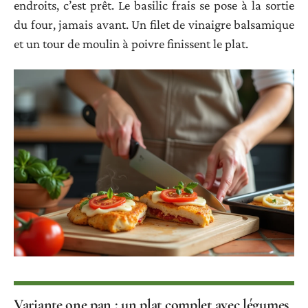
endroits, c’est prêt. Le basilic frais se pose à la sortie
du four, jamais avant. Un filet de vinaigre balsamique
et un tour de moulin à poivre finissent le plat.
Variante one pan : un plat complet avec légumes