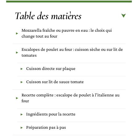
Table des matières
Mozzarella fraîche ou pauvre en eau : le choix qui
change tout au four
Escalopes de poulet au four : cuisson sèche ou sur lit de
tomates
Cuisson directe sur plaque
Cuisson sur lit de sauce tomate
Recette complète : escalope de poulet à l’italienne au
four
Ingrédients pour la recette
Préparation pas à pas