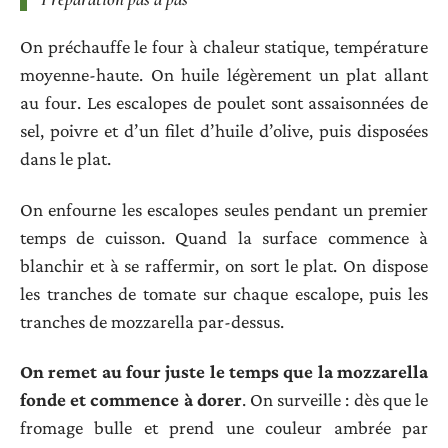
On préchauffe le four à chaleur statique, température
moyenne-haute. On huile légèrement un plat allant
au four. Les escalopes de poulet sont assaisonnées de
sel, poivre et d’un filet d’huile d’olive, puis disposées
dans le plat.
On enfourne les escalopes seules pendant un premier
temps de cuisson. Quand la surface commence à
blanchir et à se raffermir, on sort le plat. On dispose
les tranches de tomate sur chaque escalope, puis les
tranches de mozzarella par-dessus.
On remet au four juste le temps que la mozzarella
fonde et commence à dorer
. On surveille : dès que le
fromage bulle et prend une couleur ambrée par