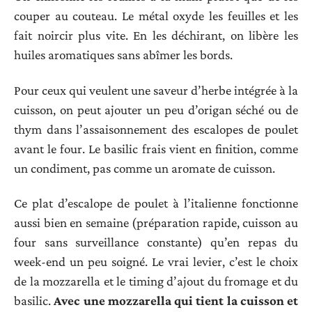
couper au couteau. Le métal oxyde les feuilles et les
fait noircir plus vite. En les déchirant, on libère les
huiles aromatiques sans abîmer les bords.
Pour ceux qui veulent une saveur d’herbe intégrée à la
cuisson, on peut ajouter un peu d’origan séché ou de
thym dans l’assaisonnement des escalopes de poulet
avant le four. Le basilic frais vient en finition, comme
un condiment, pas comme un aromate de cuisson.
Ce plat d’escalope de poulet à l’italienne fonctionne
aussi bien en semaine (préparation rapide, cuisson au
four sans surveillance constante) qu’en repas du
week-end un peu soigné. Le vrai levier, c’est le choix
de la mozzarella et le timing d’ajout du fromage et du
basilic.
Avec une mozzarella qui tient la cuisson et