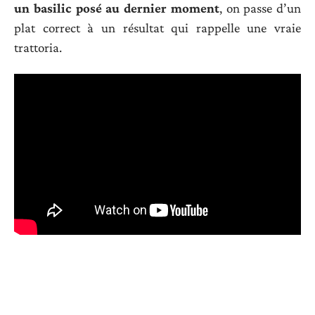
un basilic posé au dernier moment
, on passe d’un
plat correct à un résultat qui rappelle une vraie
trattoria.