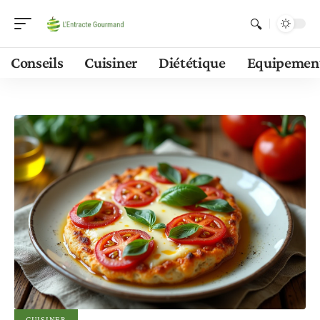
Conseils
Cuisiner
Diététique
Equipemen
CUISINER