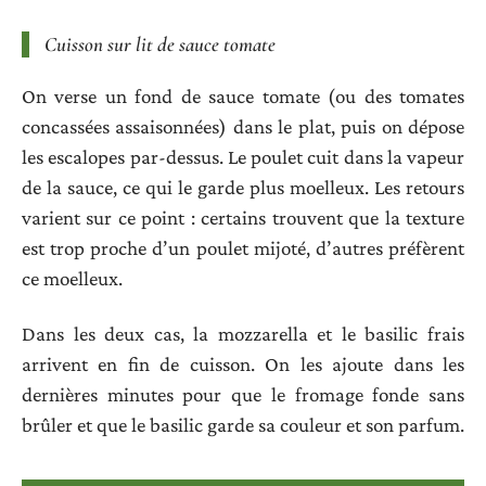
Cuisson sur lit de sauce tomate
On verse un fond de sauce tomate (ou des tomates
concassées assaisonnées) dans le plat, puis on dépose
les escalopes par-dessus. Le poulet cuit dans la vapeur
de la sauce, ce qui le garde plus moelleux. Les retours
varient sur ce point : certains trouvent que la texture
est trop proche d’un poulet mijoté, d’autres préfèrent
ce moelleux.
Dans les deux cas, la mozzarella et le basilic frais
arrivent en fin de cuisson. On les ajoute dans les
dernières minutes pour que le fromage fonde sans
brûler et que le basilic garde sa couleur et son parfum.