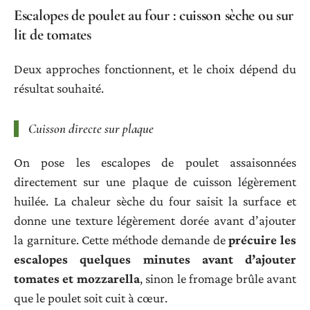
Escalopes de poulet au four : cuisson sèche ou sur
lit de tomates
Deux approches fonctionnent, et le choix dépend du
résultat souhaité.
Cuisson directe sur plaque
On pose les escalopes de poulet assaisonnées
directement sur une plaque de cuisson légèrement
huilée. La chaleur sèche du four saisit la surface et
donne une texture légèrement dorée avant d’ajouter
la garniture. Cette méthode demande de
précuire les
escalopes quelques minutes avant d’ajouter
tomates et mozzarella
, sinon le fromage brûle avant
que le poulet soit cuit à cœur.