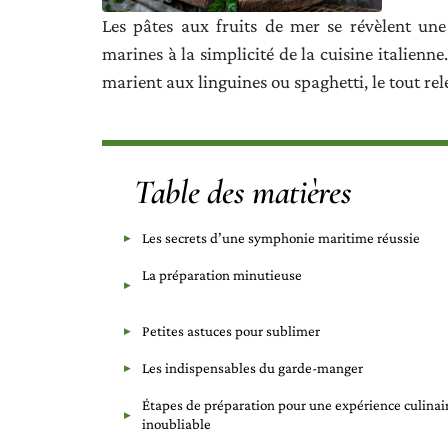
Les pâtes aux fruits de mer se révèlent une 
marines à la simplicité de la cuisine italienn
marient aux linguines ou spaghetti, le tout rele
Table des matières
Les secrets d’une symphonie maritime réussie
La préparation minutieuse
Petites astuces pour sublimer
Les indispensables du garde-manger
Étapes de préparation pour une expérience culinai
inoubliable