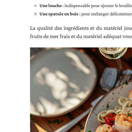
Une louche
: indispensable pour ajouter le bouillo
Une spatule en bois
: pour mélanger délicatement 
La qualité des ingrédients et du matériel joue
fruits de mer frais et du matériel adéquat vou