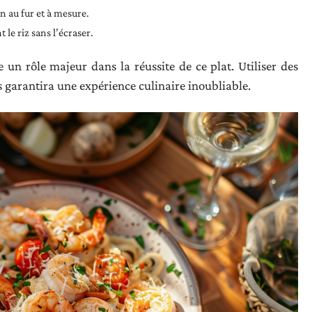
n au fur et à mesure.
le riz sans l’écraser.
 un rôle majeur dans la réussite de ce plat. Utiliser des
s garantira une expérience culinaire inoubliable.