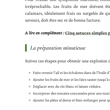
irréprochable. Les fruits de mer doivent êt
calamars, idéalement frais ou surgelés de qua
saveurs, doit être sec et de bonne facture.
A lire en complément :
Cinq astuces simples p
La préparation minutieuse
Suivez ces étapes pour obtenir une explosion 
Faire revenir l’ail et les échalotes dans de l’huile d’
Ajouter les fruits de mer et les faire sauter jusqu’à 
Déglacer avec du vin blanc et laisser réduire.
Incorporer des tomates concassées pour une touch
Ajouter les pâtes al dente et bien mélanger pour