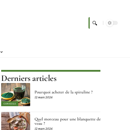
Derniers articles
Pourquoi acheter de la spiruline ?
12 mars 2026
CONSEILS
Quel morceau pour une blanquette de
veau ?
12 mars 2026