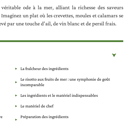
véritable ode à la mer, alliant la richesse des saveurs
e. Imaginez un plat où les crevettes, moules et calamars se
vé par une touche d’ail, de vin blanc et de persil frais.
La fraîcheur des ingrédients
Le risotto aux fruits de mer : une symphonie de goût
incomparable
Les ingrédients et le matériel indispensables
Le matériel de chef
re
Préparation des ingrédients