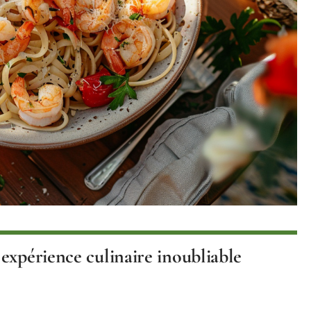
expérience culinaire inoubliable