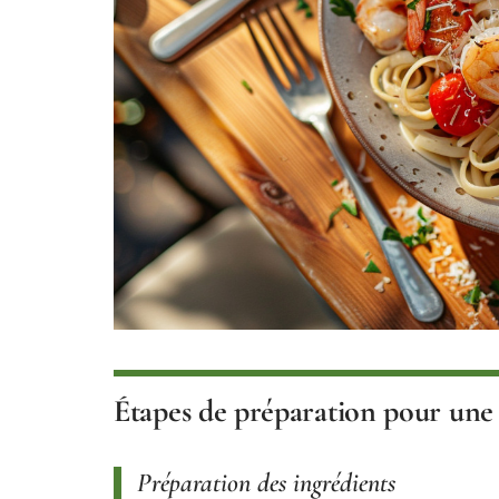
Étapes de préparation pour une 
Préparation des ingrédients