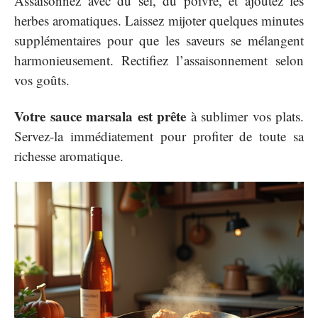
Assaisonnez avec du sel, du poivre, et ajoutez les
herbes aromatiques. Laissez mijoter quelques minutes
supplémentaires pour que les saveurs se mélangent
harmonieusement. Rectifiez l’assaisonnement selon
vos goûts.
Votre sauce marsala est prête
à sublimer vos plats.
Servez-la immédiatement pour profiter de toute sa
richesse aromatique.