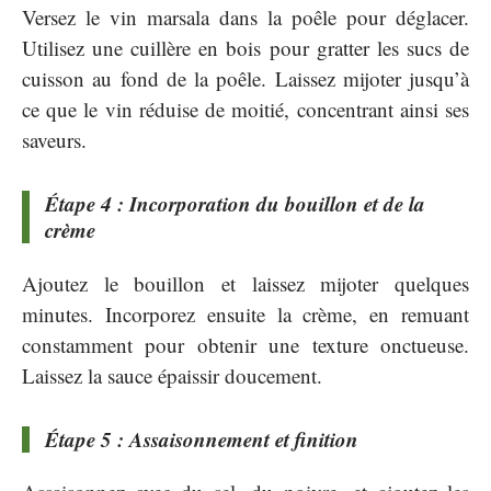
Versez le vin marsala dans la poêle pour déglacer.
Utilisez une cuillère en bois pour gratter les sucs de
cuisson au fond de la poêle. Laissez mijoter jusqu’à
ce que le vin réduise de moitié, concentrant ainsi ses
saveurs.
Étape 4 : Incorporation du bouillon et de la
crème
Ajoutez le bouillon et laissez mijoter quelques
minutes. Incorporez ensuite la crème, en remuant
constamment pour obtenir une texture onctueuse.
Laissez la sauce épaissir doucement.
Étape 5 : Assaisonnement et finition