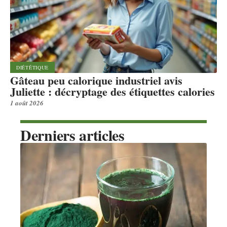
DIÉTÉTIQUE
Gâteau peu calorique industriel avis
Juliette : décryptage des étiquettes calories
1 août 2026
Derniers articles