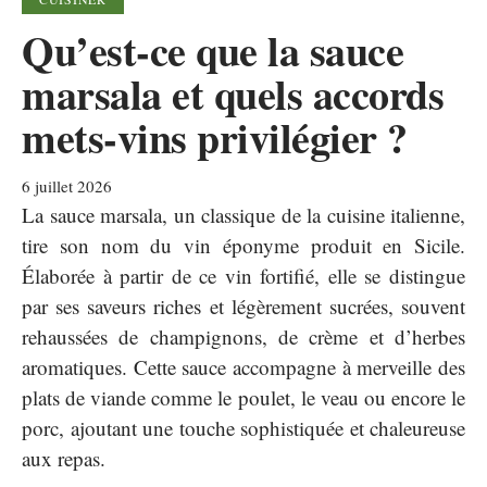
Qu’est-ce que la sauce
marsala et quels accords
mets-vins privilégier ?
6 juillet 2026
La sauce marsala, un classique de la cuisine italienne,
tire son nom du vin éponyme produit en Sicile.
Élaborée à partir de ce vin fortifié, elle se distingue
par ses saveurs riches et légèrement sucrées, souvent
rehaussées de champignons, de crème et d’herbes
aromatiques. Cette sauce accompagne à merveille des
plats de viande comme le poulet, le veau ou encore le
porc, ajoutant une touche sophistiquée et chaleureuse
aux repas.