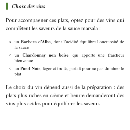
Choix des vins
Pour accompagner ces plats, optez pour des vins qui
complètent les saveurs de la sauce marsala :
Barbera d’Alba
un
, dont l’acidité équilibre l’onctuosité de
la sauce
Chardonnay non boisé
un
, qui apporte une fraîcheur
bienvenue
Pinot Noir
un
, léger et fruité, parfait pour ne pas dominer le
plat
Le choix du vin dépend aussi de la préparation : des
plats plus riches en crème et beurre demanderont des
vins plus acides pour équilibrer les saveurs.