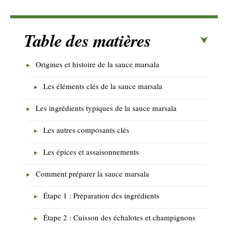
Table des matières
Origines et histoire de la sauce marsala
Les éléments clés de la sauce marsala
Les ingrédients typiques de la sauce marsala
Les autres composants clés
Les épices et assaisonnements
Comment préparer la sauce marsala
Étape 1 : Préparation des ingrédients
Étape 2 : Cuisson des échalotes et champignons