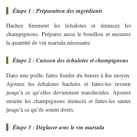
Étape 1 : Préparation des ingrédients
Hachez finement les échalotes et émincez les
champignons. Préparez aussi le bouillon et mesurez
la quantité de vin marsala nécessaire.
Étape 2 : Cuisson des échalotes et champignons
Dans une poêle, faites fondre du beurre à feu moyen.
Ajoutez les échalotes hachées et faites-les revenir
jusqu’à ce qu’elles deviennent translucides. Ajoutez
ensuite les champignons émincés et faites-les sauter
jusqu’à ce qu’ils soient dorés.
Étape 3 : Déglacer avec le vin marsala