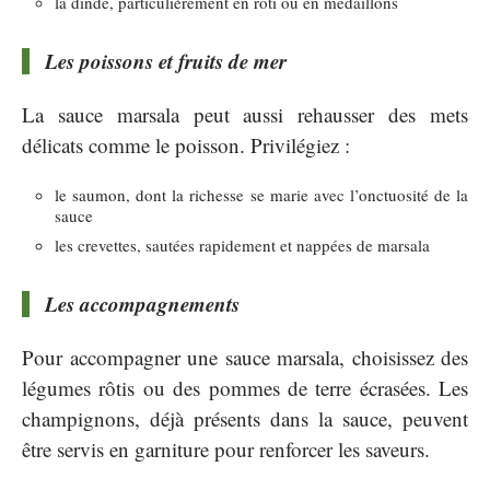
la dinde, particulièrement en rôti ou en médaillons
Les poissons et fruits de mer
La sauce marsala peut aussi rehausser des mets
délicats comme le poisson. Privilégiez :
le saumon, dont la richesse se marie avec l’onctuosité de la
sauce
les crevettes, sautées rapidement et nappées de marsala
Les accompagnements
Pour accompagner une sauce marsala, choisissez des
légumes rôtis ou des pommes de terre écrasées. Les
champignons, déjà présents dans la sauce, peuvent
être servis en garniture pour renforcer les saveurs.