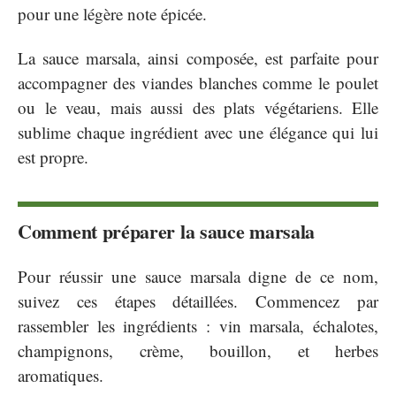
pour une légère note épicée.
La sauce marsala, ainsi composée, est parfaite pour
accompagner des viandes blanches comme le poulet
ou le veau, mais aussi des plats végétariens. Elle
sublime chaque ingrédient avec une élégance qui lui
est propre.
Comment préparer la sauce marsala
Pour réussir une sauce marsala digne de ce nom,
suivez ces étapes détaillées. Commencez par
rassembler les ingrédients : vin marsala, échalotes,
champignons, crème, bouillon, et herbes
aromatiques.