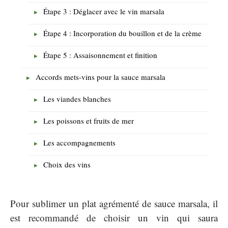
Étape 3 : Déglacer avec le vin marsala
Étape 4 : Incorporation du bouillon et de la crème
Étape 5 : Assaisonnement et finition
Accords mets-vins pour la sauce marsala
Les viandes blanches
Les poissons et fruits de mer
Les accompagnements
Choix des vins
Pour sublimer un plat agrémenté de sauce marsala, il
est recommandé de choisir un vin qui saura