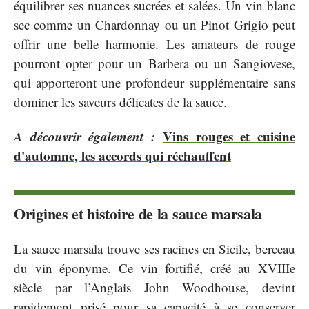
équilibrer ses nuances sucrées et salées. Un vin blanc
sec comme un Chardonnay ou un Pinot Grigio peut
offrir une belle harmonie. Les amateurs de rouge
pourront opter pour un Barbera ou un Sangiovese,
qui apporteront une profondeur supplémentaire sans
dominer les saveurs délicates de la sauce.
A découvrir également :
Vins rouges et cuisine
d'automne, les accords qui réchauffent
Origines et histoire de la sauce marsala
La sauce marsala trouve ses racines en Sicile, berceau
du vin éponyme. Ce vin fortifié, créé au XVIIIe
siècle par l’Anglais John Woodhouse, devint
rapidement prisé pour sa capacité à se conserver