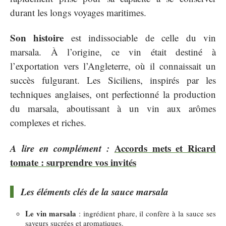
durant les longs voyages maritimes.
Son histoire
est indissociable de celle du vin
marsala. À l’origine, ce vin était destiné à
l’exportation vers l’Angleterre, où il connaissait un
succès fulgurant. Les Siciliens, inspirés par les
techniques anglaises, ont perfectionné la production
du marsala, aboutissant à un vin aux arômes
complexes et riches.
A lire en complément :
Accords mets et Ricard
tomate : surprendre vos invités
Les éléments clés de la sauce marsala
Le vin marsala
: ingrédient phare, il confère à la sauce ses
saveurs sucrées et aromatiques.