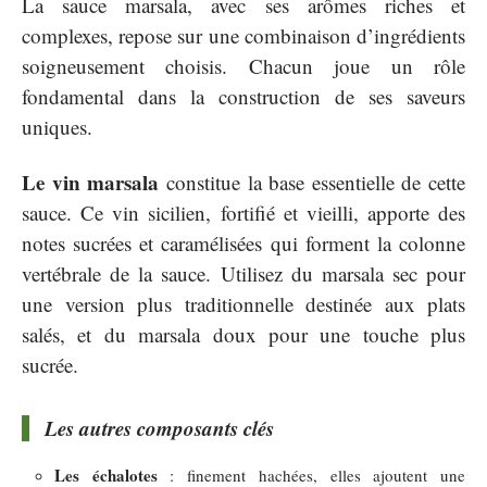
La sauce marsala, avec ses arômes riches et
complexes, repose sur une combinaison d’ingrédients
soigneusement choisis. Chacun joue un rôle
fondamental dans la construction de ses saveurs
uniques.
Le vin marsala
constitue la base essentielle de cette
sauce. Ce vin sicilien, fortifié et vieilli, apporte des
notes sucrées et caramélisées qui forment la colonne
vertébrale de la sauce. Utilisez du marsala sec pour
une version plus traditionnelle destinée aux plats
salés, et du marsala doux pour une touche plus
sucrée.
Les autres composants clés
Les échalotes
: finement hachées, elles ajoutent une