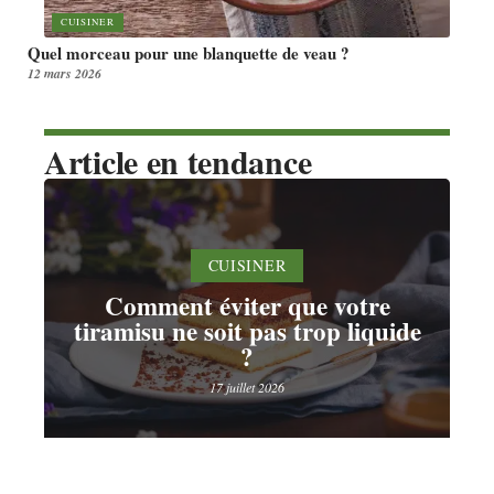
CUISINER
Quel morceau pour une blanquette de veau ?
12 mars 2026
Article en tendance
CUISINER
Comment éviter que votre
tiramisu ne soit pas trop liquide
?
17 juillet 2026