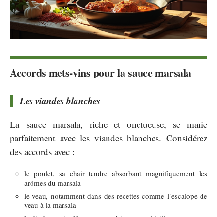
Accords mets-vins pour la sauce marsala
Les viandes blanches
La sauce marsala, riche et onctueuse, se marie
parfaitement avec les viandes blanches. Considérez
des accords avec :
le poulet, sa chair tendre absorbant magnifiquement les
arômes du marsala
le veau, notamment dans des recettes comme l’escalope de
veau à la marsala