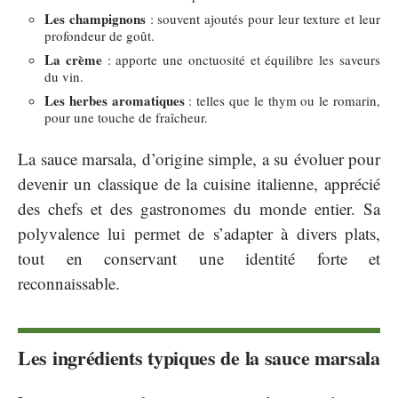
Les champignons
: souvent ajoutés pour leur texture et leur
profondeur de goût.
La crème
: apporte une onctuosité et équilibre les saveurs
du vin.
Les herbes aromatiques
: telles que le thym ou le romarin,
pour une touche de fraîcheur.
La sauce marsala, d’origine simple, a su évoluer pour
devenir un classique de la cuisine italienne, apprécié
des chefs et des gastronomes du monde entier. Sa
polyvalence lui permet de s’adapter à divers plats,
tout en conservant une identité forte et
reconnaissable.
Les ingrédients typiques de la sauce marsala