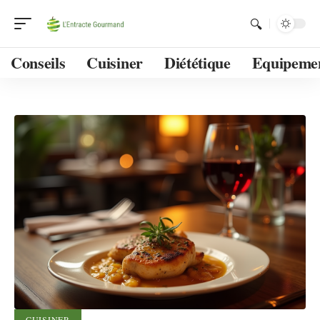
Conseils
Cuisiner
Diététique
Equipeme
CUISINER