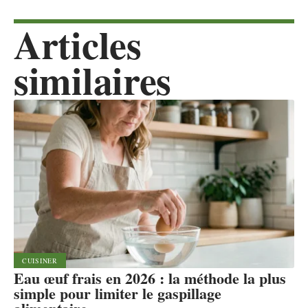
Articles
similaires
CUISINER
Eau œuf frais en 2026 : la méthode la plus
simple pour limiter le gaspillage