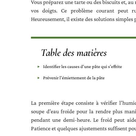
Vous préparez une tarte ou des biscuits et, au 
vos doigts. Ce problème courant peut rui
Heureusement, il existe des solutions simples 
Table des matières
Identifier les causes d’une pâte qui s’effrite
Prévenir l’émiettement de la pâte
La première étape consiste à vérifier l’humidi
soupe d’eau froide pour la rendre plus mania
pendant une demi-heure. Le froid peut aider 
Patience et quelques ajustements suffisent pou