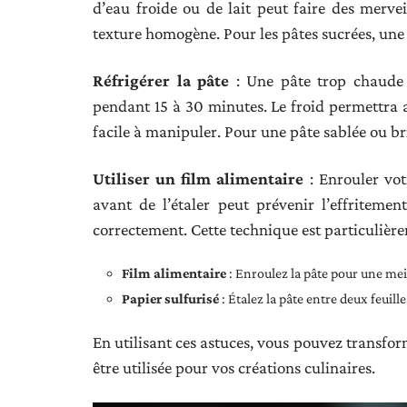
d’eau froide ou de lait peut faire des merve
texture homogène. Pour les pâtes sucrées, une 
Réfrigérer la pâte
: Une pâte trop chaude 
pendant 15 à 30 minutes. Le froid permettra au
facile à manipuler. Pour une pâte sablée ou br
Utiliser un film alimentaire
: Enrouler vot
avant de l’étaler peut prévenir l’effritement
correctement. Cette technique est particulière
Film alimentaire
: Enroulez la pâte pour une mei
Papier sulfurisé
: Étalez la pâte entre deux feuille
En utilisant ces astuces, vous pouvez transfor
être utilisée pour vos créations culinaires.