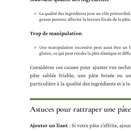
La qualité des ingrédients joue un rôle primordia
grasse peuvent affecter la texture finale de la pât
Trop de manipulation
Une manipulation excessive peut aussi être un f
gluten, ce qui peut rendre la pâte élastique et diffic
Considérez ces causes pour ajuster vos techniq
pâte sablée friable, une pâte brisée ou un
particulière à la qualité des ingrédients et à l
Astuces pour rattraper une pâte 
Ajouter un liant
: Si votre pâte s’effrite, aj