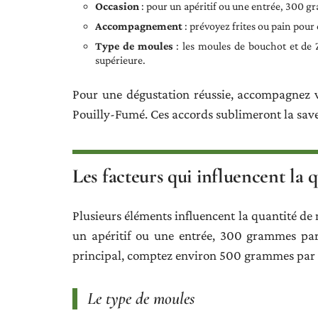
Occasion
: pour un apéritif ou une entrée, 300 g
Accompagnement
: prévoyez frites ou pain pour 
Type de moules
: les moules de bouchot et de Z
supérieure.
Pour une dégustation réussie, accompagnez 
Pouilly-Fumé. Ces accords sublimeront la save
Les facteurs qui influencent la 
Plusieurs éléments influencent la quantité de 
un apéritif ou une entrée, 300 grammes par
principal, comptez environ 500 grammes par p
Le type de moules