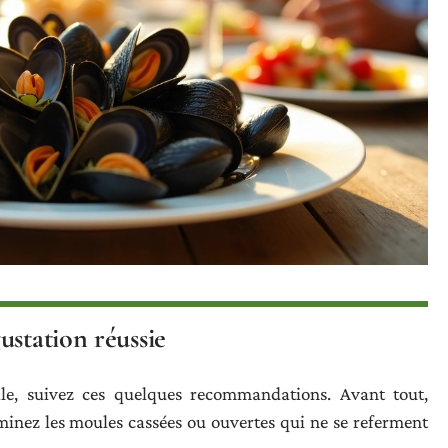
ustation réussie
e, suivez ces quelques recommandations. Avant tout,
minez les moules cassées ou ouvertes qui ne se referment