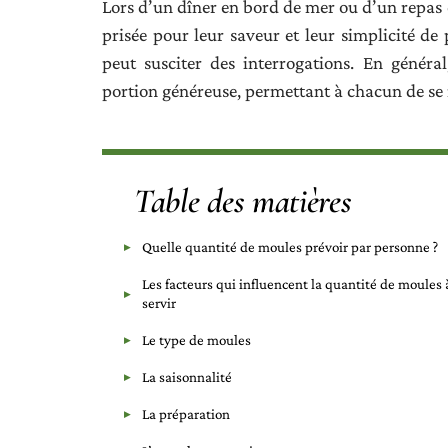
Lors d’un dîner en bord de mer ou d’un repas 
prisée pour leur saveur et leur simplicité de 
peut susciter des interrogations. En géné
portion généreuse, permettant à chacun de se 
Table des matières
Quelle quantité de moules prévoir par personne ?
Les facteurs qui influencent la quantité de moules 
servir
Le type de moules
La saisonnalité
La préparation