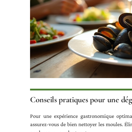
Conseils pratiques pour une dég
Pour une expérience gastronomique optimal
assurez-vous de bien nettoyer les moules. Éli