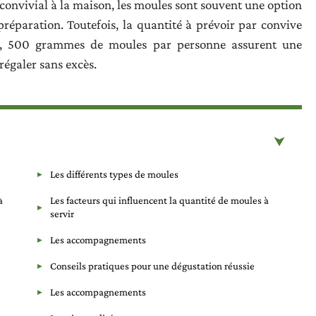
convivial à la maison, les moules sont souvent une option
préparation. Toutefois, la quantité à prévoir par convive
ral, 500 grammes de moules par personne assurent une
régaler sans excès.
Les différents types de moules
à
Les facteurs qui influencent la quantité de moules à
servir
Les accompagnements
Conseils pratiques pour une dégustation réussie
Les accompagnements