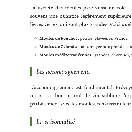
La variété des moules joue aussi un rôle. L
souvent une quantité légèrement supérieure
lèvres vertes, qui sont plus grandes. Voici que
Moules de bouchot
: petites, élevées en France.
Moules de Zélande
: taille moyenne à grande, coq
Moules méditerranéennes
: grandes, charnues, 
Les accompagnements
L’accompagnement est fondamental. Prévoyez
repas. Un bon accord de vin sublime l’ex
parfaitement avec les moules, rehaussant leur 
La saisonnalité