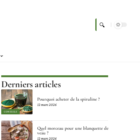
Derniers articles
Pourquoi acheter de la spiruline ?
12 mars 2026
CONSEILS
Quel morceau pour une blanquette de
veau ?
12 mars 2026