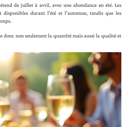
étend de juillet à avril, avec une abondance en été. Les
 disponibles durant l’été et l’automne, tandis que les
temps.
nt donc non seulement la quantité mais aussi la qualité et