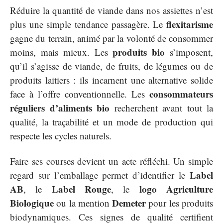
Réduire la quantité de viande dans nos assiettes n’est
flexitarisme
plus une simple tendance passagère. Le
gagne du terrain, animé par la volonté de consommer
produits bio
moins, mais mieux. Les
s’imposent,
qu’il s’agisse de viande, de fruits, de légumes ou de
produits laitiers : ils incarnent une alternative solide
consommateurs
face à l’offre conventionnelle. Les
réguliers d’aliments bio
recherchent avant tout la
qualité, la traçabilité et un mode de production qui
respecte les cycles naturels.
Faire ses courses devient un acte réfléchi. Un simple
Label
regard sur l’emballage permet d’identifier le
AB
Label Rouge
logo Agriculture
, le
, le
Biologique
Demeter
ou la mention
pour les produits
biodynamiques. Ces signes de qualité certifient