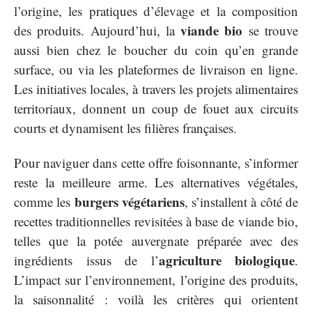
l’origine, les pratiques d’élevage et la composition
viande bio
des produits. Aujourd’hui, la
se trouve
aussi bien chez le boucher du coin qu’en grande
surface, ou via les plateformes de livraison en ligne.
Les initiatives locales, à travers les projets alimentaires
territoriaux, donnent un coup de fouet aux circuits
courts et dynamisent les filières françaises.
Pour naviguer dans cette offre foisonnante, s’informer
reste la meilleure arme. Les alternatives végétales,
burgers végétariens
comme les
, s’installent à côté de
recettes traditionnelles revisitées à base de viande bio,
telles que la potée auvergnate préparée avec des
agriculture biologique
ingrédients issus de l’
.
L’impact sur l’environnement, l’origine des produits,
la saisonnalité : voilà les critères qui orientent