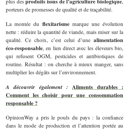
produits issus de l’agriculture biologique
plus des
,
porteurs de promesses de qualité et de traçabilité.
flexitarisme
La montée du
marque une évolution
nette : réduire la quantité de viande, mais miser sur la
alimentation
qualité. Ce choix, c’est celui d’une
éco-responsable
, en lien direct avec les éleveurs bio,
qui refusent OGM, pesticides et antibiotiques de
routine. Résultat : on cherche à mieux manger, sans
multiplier les dégâts sur l’environnement.
A découvrir également :
Aliments durables :
Comment les choisir pour une consommation
responsable ?
OpinionWay a pris le pouls du pays : la confiance
dans le mode de production et l’attention portée au