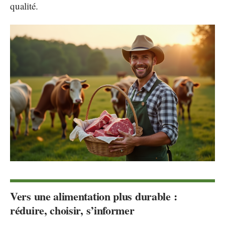
qualité.
Vers une alimentation plus durable :
réduire, choisir, s’informer