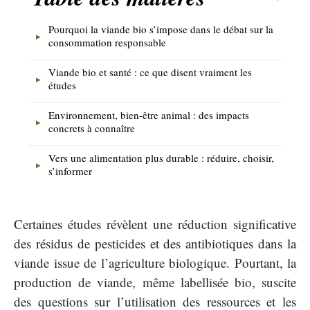
Pourquoi la viande bio s’impose dans le débat sur la
consommation responsable
Viande bio et santé : ce que disent vraiment les
études
Environnement, bien-être animal : des impacts
concrets à connaître
Vers une alimentation plus durable : réduire, choisir,
s’informer
Certaines études révèlent une réduction significative
des résidus de pesticides et des antibiotiques dans la
viande issue de l’agriculture biologique. Pourtant, la
production de viande, même labellisée bio, suscite
des questions sur l’utilisation des ressources et les