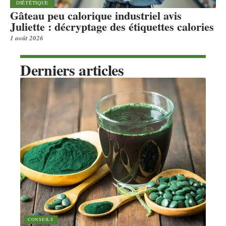
DIÉTÉTIQUE
Gâteau peu calorique industriel avis
Juliette : décryptage des étiquettes calories
1 août 2026
Derniers articles
CONSEILS