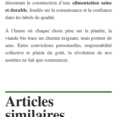
alimentation saine
désormais la construction d’une
et durable
, fondée sur la connaissance et la confiance
dans les labels de qualité.
À l’heure où chaque choix pèse sur la planète, la
viande bio trace un chemin exigeant, mais porteur de
sens. Entre convictions personnelles, responsabilité
collective et plaisir du goût, la révolution de nos
assiettes ne fait que commencer.
Articles
similaires