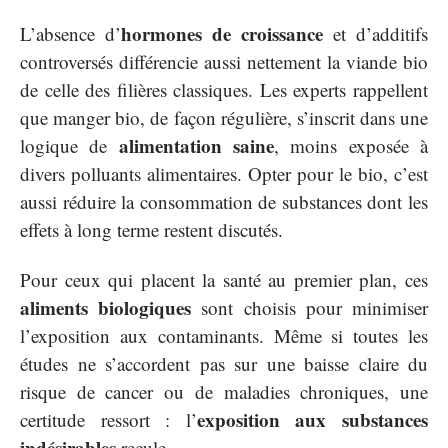
hormones de croissance
L’absence d’
et d’additifs
controversés différencie aussi nettement la viande bio
de celle des filières classiques. Les experts rappellent
que manger bio, de façon régulière, s’inscrit dans une
alimentation saine
logique de
, moins exposée à
divers polluants alimentaires. Opter pour le bio, c’est
aussi réduire la consommation de substances dont les
effets à long terme restent discutés.
Pour ceux qui placent la santé au premier plan, ces
aliments biologiques
sont choisis pour minimiser
l’exposition aux contaminants. Même si toutes les
études ne s’accordent pas sur une baisse claire du
risque de cancer ou de maladies chroniques, une
exposition aux substances
certitude ressort : l’
indésirables
recule.