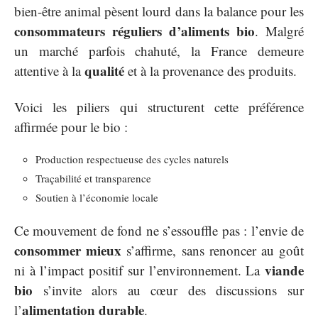
bien-être animal pèsent lourd dans la balance pour les
consommateurs réguliers d’aliments bio
. Malgré
un marché parfois chahuté, la France demeure
qualité
attentive à la
et à la provenance des produits.
Voici les piliers qui structurent cette préférence
affirmée pour le bio :
Production respectueuse des cycles naturels
Traçabilité et transparence
Soutien à l’économie locale
Ce mouvement de fond ne s’essouffle pas : l’envie de
consommer mieux
s’affirme, sans renoncer au goût
viande
ni à l’impact positif sur l’environnement. La
bio
s’invite alors au cœur des discussions sur
alimentation durable
l’
.