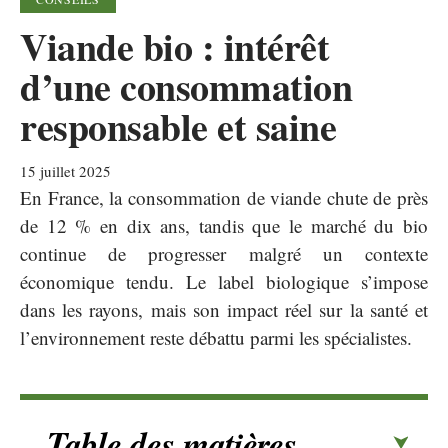
Viande bio : intérêt
d’une consommation
responsable et saine
15 juillet 2025
En France, la consommation de viande chute de près
de 12 % en dix ans, tandis que le marché du bio
continue de progresser malgré un contexte
économique tendu. Le label biologique s’impose
dans les rayons, mais son impact réel sur la santé et
l’environnement reste débattu parmi les spécialistes.
Table des matières