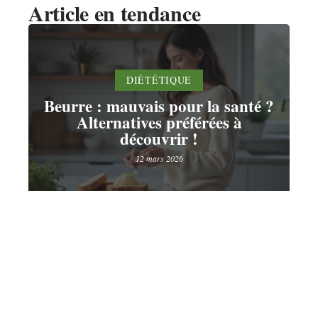
Article en tendance
DIÉTÉTIQUE
Beurre : mauvais pour la santé ?
Alternatives préférées à
découvrir !
12 mars 2026