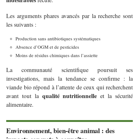
Les arguments phares avancés par la recherche sont
les suivants :
Production sans antibiotiques systématiques
Absence d’OGM et de pesticides
Moins de résidus chimiques dans l’assiette
La communauté scientifique poursuit ses
investigations, mais la tendance se confirme : la
viande bio répond à l’attente de ceux qui recherchent
qualité nutritionnelle
avant tout la
et la sécurité
alimentaire.
Environnement, bien-être animal : des