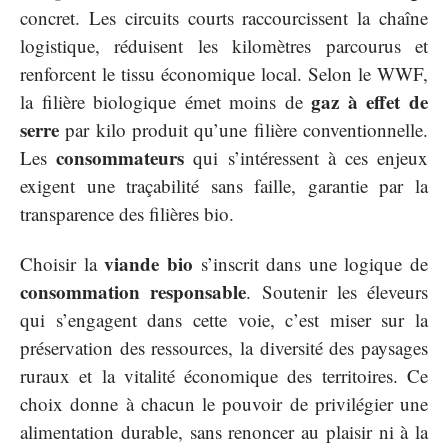
concret. Les circuits courts raccourcissent la chaîne
logistique, réduisent les kilomètres parcourus et
renforcent le tissu économique local. Selon le WWF,
gaz à effet de
la filière biologique émet moins de
serre
par kilo produit qu’une filière conventionnelle.
consommateurs
Les
qui s’intéressent à ces enjeux
exigent une traçabilité sans faille, garantie par la
transparence des filières bio.
viande bio
Choisir la
s’inscrit dans une logique de
consommation responsable
. Soutenir les éleveurs
qui s’engagent dans cette voie, c’est miser sur la
préservation des ressources, la diversité des paysages
ruraux et la vitalité économique des territoires. Ce
choix donne à chacun le pouvoir de privilégier une
alimentation durable, sans renoncer au plaisir ni à la