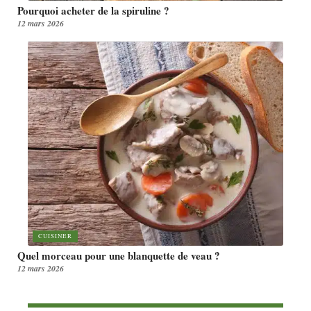
Pourquoi acheter de la spiruline ?
12 mars 2026
CUISINER
Quel morceau pour une blanquette de veau ?
12 mars 2026