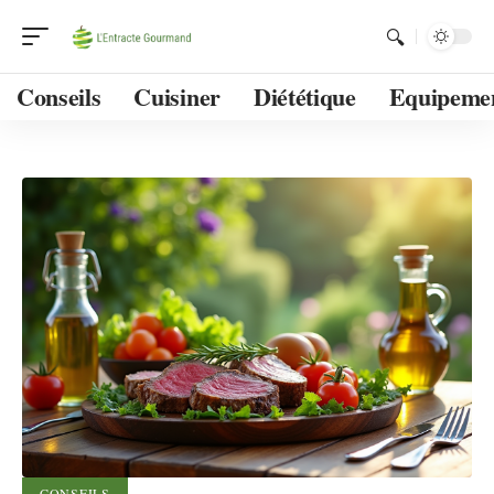
Conseils
Cuisiner
Diététique
Equipeme
CONSEILS