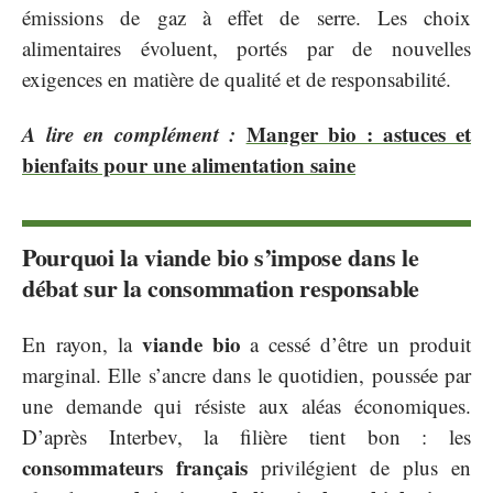
émissions de gaz à effet de serre. Les choix
alimentaires évoluent, portés par de nouvelles
exigences en matière de qualité et de responsabilité.
A lire en complément :
Manger bio : astuces et
bienfaits pour une alimentation saine
Pourquoi la viande bio s’impose dans le
débat sur la consommation responsable
viande bio
En rayon, la
a cessé d’être un produit
marginal. Elle s’ancre dans le quotidien, poussée par
une demande qui résiste aux aléas économiques.
D’après Interbev, la filière tient bon : les
consommateurs français
privilégient de plus en