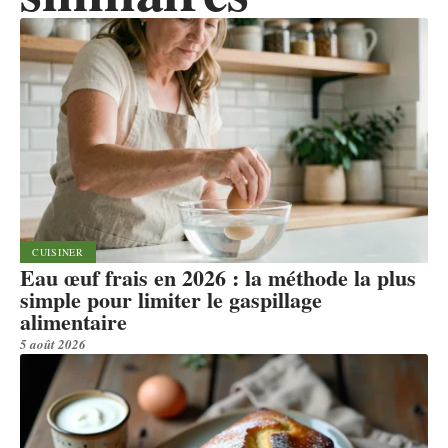
CUISINER
Eau œuf frais en 2026 : la méthode la plus
simple pour limiter le gaspillage
alimentaire
5 août 2026