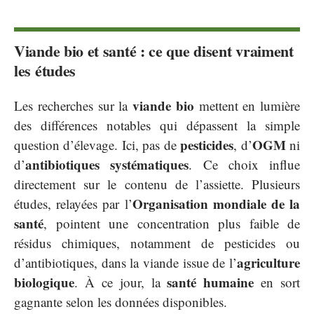
Viande bio et santé : ce que disent vraiment
les études
viande bio
Les recherches sur la
mettent en lumière
des différences notables qui dépassent la simple
pesticides
OGM
question d’élevage. Ici, pas de
, d’
ni
antibiotiques systématiques
d’
. Ce choix influe
directement sur le contenu de l’assiette. Plusieurs
Organisation mondiale de la
études, relayées par l’
santé
, pointent une concentration plus faible de
résidus chimiques, notamment de pesticides ou
agriculture
d’antibiotiques, dans la viande issue de l’
biologique
santé humaine
. À ce jour, la
en sort
gagnante selon les données disponibles.