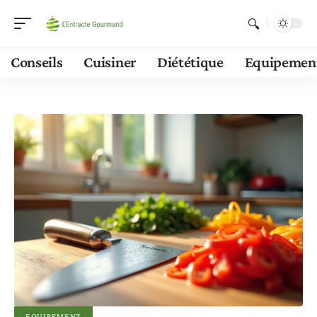
Conseils
Cuisiner
Diététique
Equipemen
EQUIPEMENT