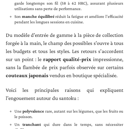
garde longtemps son fil (58 à 62 HRC), assurant plusieurs
utilisations sans perte de performance.
Son
manche équilibré
réduit la fatigue et améliore l’efficacité
pendant les longues sessions en cuisine.
Du modèle d’entrée de gamme à la pièce de collection
forgée à la main, le champ des possibles s’ouvre à tous
les budgets et tous les styles. Les retours s’accordent
sur un point : le
rapport qualité-prix
impressionne,
sans la flambée de prix parfois observée sur certains
couteaux japonais
vendus en boutique spécialisée.
Voici les principales raisons qui expliquent
l’engouement autour du santoku :
Une
polyvalence
rare, autant sur les légumes, que les fruits ou
le poisson.
Un
tranchant
qui dure dans le temps, sans nécessiter