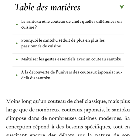
Table des matières
Le santoku et le couteau de chef : quelles différences en
cuisine ?
Pourquoi le santoku séduit de plus en plus les
passionnés de cuisine
Maîtriser les gestes essentiels avec un couteau santoku
À la découverte de l’univers des couteaux japonais : au-
delà du santoku
Moins long qu’un couteau de chef classique, mais plus
large que de nombreux couteaux japonais, le santoku
s’impose dans de nombreuses cuisines modernes. Sa
conception répond à des besoins spécifiques, tout en
suscitant encore des débats sur la nature de son