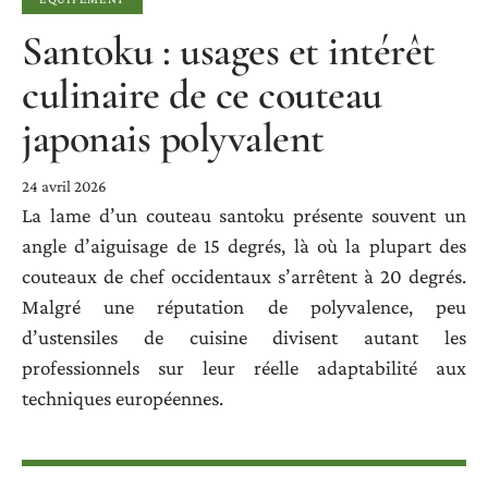
Santoku : usages et intérêt
culinaire de ce couteau
japonais polyvalent
24 avril 2026
La lame d’un couteau santoku présente souvent un
angle d’aiguisage de 15 degrés, là où la plupart des
couteaux de chef occidentaux s’arrêtent à 20 degrés.
Malgré une réputation de polyvalence, peu
d’ustensiles de cuisine divisent autant les
professionnels sur leur réelle adaptabilité aux
techniques européennes.