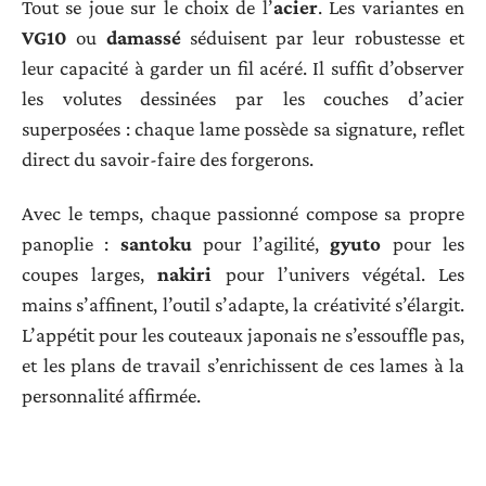
Tout se joue sur le choix de l’
acier
. Les variantes en
VG10
ou
damassé
séduisent par leur robustesse et
leur capacité à garder un fil acéré. Il suffit d’observer
les volutes dessinées par les couches d’acier
superposées : chaque lame possède sa signature, reflet
direct du savoir-faire des forgerons.
Avec le temps, chaque passionné compose sa propre
panoplie :
santoku
pour l’agilité,
gyuto
pour les
coupes larges,
nakiri
pour l’univers végétal. Les
mains s’affinent, l’outil s’adapte, la créativité s’élargit.
L’appétit pour les couteaux japonais ne s’essouffle pas,
et les plans de travail s’enrichissent de ces lames à la
personnalité affirmée.