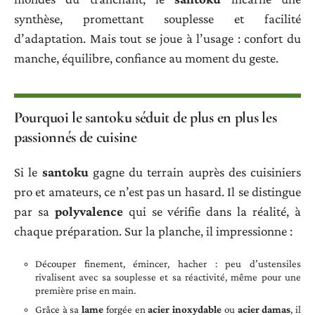
synthèse, promettant souplesse et facilité
d’adaptation. Mais tout se joue à l’usage : confort du
manche, équilibre, confiance au moment du geste.
Pourquoi le santoku séduit de plus en plus les
passionnés de cuisine
Si le
santoku
gagne du terrain auprès des cuisiniers
pro et amateurs, ce n’est pas un hasard. Il se distingue
par sa
polyvalence
qui se vérifie dans la réalité, à
chaque préparation. Sur la planche, il impressionne :
Découper finement, émincer, hacher : peu d’ustensiles
rivalisent avec sa souplesse et sa réactivité, même pour une
première prise en main.
Grâce à sa
lame
forgée en
acier inoxydable
ou
acier damas
, il