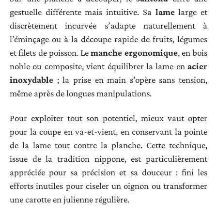
gestuelle différente mais intuitive. Sa
lame
large et
discrètement incurvée s’adapte naturellement à
l’éminçage ou à la découpe rapide de fruits, légumes
et filets de poisson. Le
manche ergonomique
, en bois
noble ou composite, vient équilibrer la lame en
acier
inoxydable
; la prise en main s’opère sans tension,
même après de longues manipulations.
Pour exploiter tout son potentiel, mieux vaut opter
pour la coupe en va-et-vient, en conservant la pointe
de la lame tout contre la planche. Cette technique,
issue de la tradition nippone, est particulièrement
appréciée pour sa précision et sa douceur : fini les
efforts inutiles pour ciseler un oignon ou transformer
une carotte en julienne régulière.