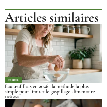
Articles similaires
CUISINER
Eau œuf frais en 2026 : la méthode la plus
simple pour limiter le gaspillage alimentaire
5 août 2026