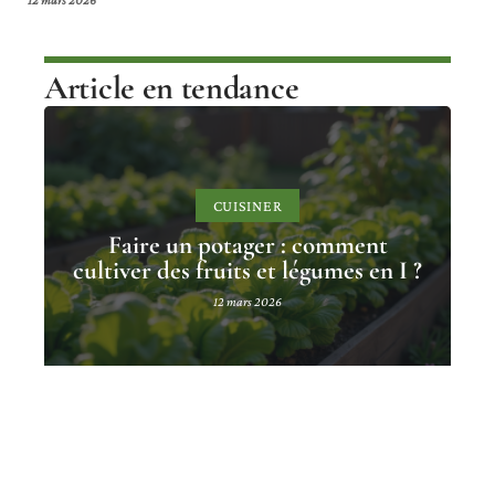
Article en tendance
CUISINER
Faire un potager : comment
cultiver des fruits et légumes en I ?
12 mars 2026