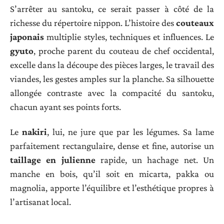
S’arrêter au santoku, ce serait passer à côté de la
richesse du répertoire nippon. L’histoire des
couteaux
japonais
multiplie styles, techniques et influences. Le
gyuto
, proche parent du couteau de chef occidental,
excelle dans la découpe des pièces larges, le travail des
viandes, les gestes amples sur la planche. Sa silhouette
allongée contraste avec la compacité du santoku,
chacun ayant ses points forts.
Le
nakiri
, lui, ne jure que par les légumes. Sa lame
parfaitement rectangulaire, dense et fine, autorise un
taillage en julienne
rapide, un hachage net. Un
manche en bois, qu’il soit en micarta, pakka ou
magnolia, apporte l’équilibre et l’esthétique propres à
l’artisanat local.