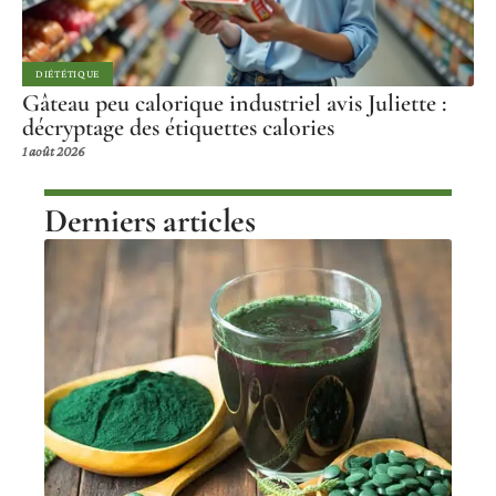
DIÉTÉTIQUE
Gâteau peu calorique industriel avis Juliette :
décryptage des étiquettes calories
1 août 2026
Derniers articles