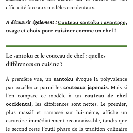
efficacité face aux modèles occidentaux.
A découvrir également :
Couteau santoku : avantage,
usage et choix pour cuisiner comme un chef !
Le santoku et le couteau de chef : quelles
différences en cuisine ?
À première vue, un
santoku
évoque la polyvalence
par excellence parmi les
couteaux japonais
. Mais si
l’on compare ce modèle à un
couteau de chef
occidental
, les différences sont nettes. Le premier,
plus massif et ramassé sur lui-même, affiche un
caractère immédiatement reconnaissable, tandis que
le second reste l’outil phare de la tradition culinaire