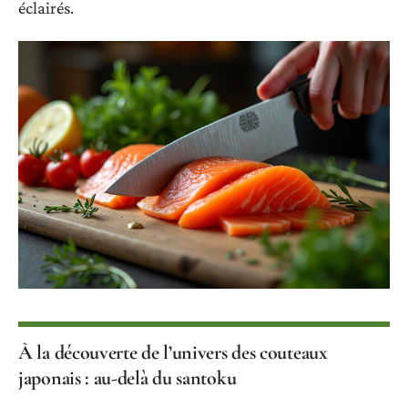
éclairés.
À la découverte de l’univers des couteaux
japonais : au-delà du santoku