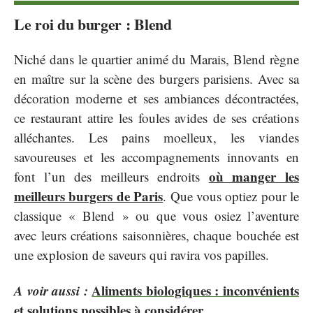
Le roi du burger : Blend
Niché dans le quartier animé du Marais, Blend règne
en maître sur la scène des burgers parisiens. Avec sa
décoration moderne et ses ambiances décontractées,
ce restaurant attire les foules avides de ses créations
alléchantes. Les pains moelleux, les viandes
savoureuses et les accompagnements innovants en
où manger les
font l’un des meilleurs endroits
meilleurs burgers de Paris
. Que vous optiez pour le
classique « Blend » ou que vous osiez l’aventure
avec leurs créations saisonnières, chaque bouchée est
une explosion de saveurs qui ravira vos papilles.
A voir aussi :
Aliments biologiques : inconvénients
et solutions possibles à considérer