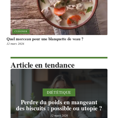
CUISINER
Quel morceau pour une blanquette de veau ?
12 mars 2026
Article en tendance
DIÉTÉTIQUE
Perdre du poids en mangeant
des biscuits : possible ou utopie ?
12 mars 2026