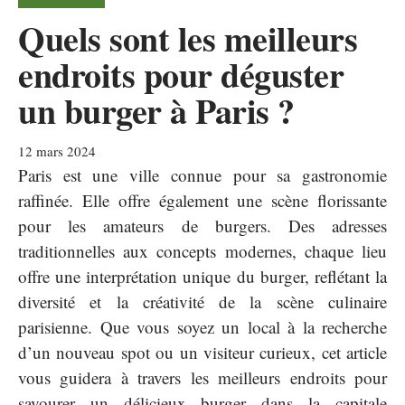
Quels sont les meilleurs
endroits pour déguster
un burger à Paris ?
12 mars 2024
Paris est une ville connue pour sa gastronomie
raffinée. Elle offre également une scène florissante
pour les amateurs de burgers. Des adresses
traditionnelles aux concepts modernes, chaque lieu
offre une interprétation unique du burger, reflétant la
diversité et la créativité de la scène culinaire
parisienne. Que vous soyez un local à la recherche
d’un nouveau spot ou un visiteur curieux, cet article
vous guidera à travers les meilleurs endroits pour
savourer un délicieux burger dans la capitale