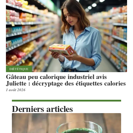
DIÉTÉTIQUE
Gâteau peu calorique industriel avis
Juliette : décryptage des étiquettes calories
1 août 2026
Derniers articles