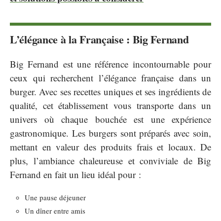
L’élégance à la Française : Big Fernand
Big Fernand est une référence incontournable pour
ceux qui recherchent l’élégance française dans un
burger. Avec ses recettes uniques et ses ingrédients de
qualité, cet établissement vous transporte dans un
univers où chaque bouchée est une expérience
gastronomique. Les burgers sont préparés avec soin,
mettant en valeur des produits frais et locaux. De
plus, l’ambiance chaleureuse et conviviale de Big
Fernand en fait un lieu idéal pour :
Une pause déjeuner
Un dîner entre amis