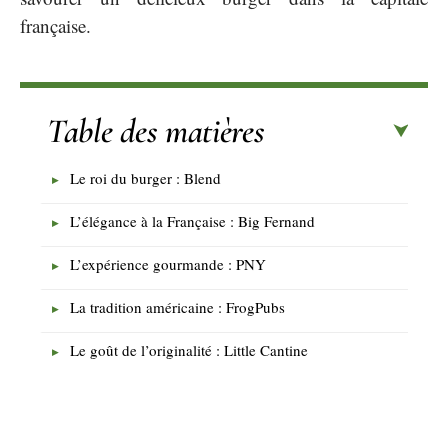
française.
Table des matières
Le roi du burger : Blend
L’élégance à la Française : Big Fernand
L’expérience gourmande : PNY
La tradition américaine : FrogPubs
Le goût de l’originalité : Little Cantine