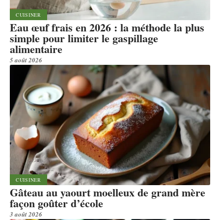
CUISINER
Eau œuf frais en 2026 : la méthode la plus
simple pour limiter le gaspillage
alimentaire
5 août 2026
CUISINER
Gâteau au yaourt moelleux de grand mère
façon goûter d’école
3 août 2026