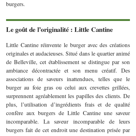
burgers.
Le goût de l’originalité : Little Cantine
Little Cantine réinvente le burger avec des créations
originales et audacieuses. Situé dans le quartier animé
de Belleville, cet établissement se distingue par son
ambiance décontractée et son menu créatif. Des
associations de saveurs inattendues, telles que le
burger au foie gras ou celui aux crevettes grillées,
surprennent agréablement les papilles des clients. De
plus, l’utilisation d’ingrédients frais et de qualité
confère aux burgers de Little Cantine une saveur
incomparable. La saveur incomparable de leurs
burgers fait de cet endroit une destination prisée par