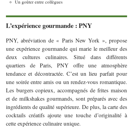
Un goûter entre collègues
L’expérience gourmande : PNY
PNY, abréviation de « Paris New York », propose
une expérience gourmande qui marie le meilleur des
deux cultures culinaires. Situé dans différents
quartiers de Paris, PNY offre une atmosphère
tendance et décontractée. C’est un lieu parfait pour
une soirée entre amis ou un rendez-vous romantique.
Les burgers copieux, accompagnés de frites maison
et de milkshakes gourmands, sont préparés avec des
ingrédients de qualité supérieure. De plus, la carte des
cocktails créatifs ajoute une touche d’originalité à
cette expérience culinaire unique.