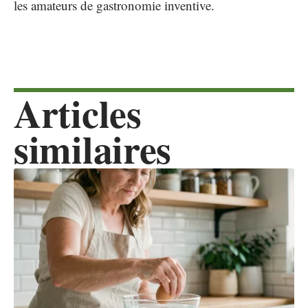
les amateurs de gastronomie inventive.
Articles
similaires