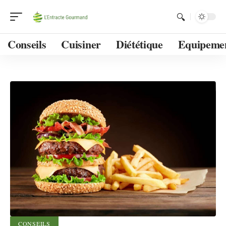
Conseils
Cuisiner
Diététique
Equipeme
CONSEILS