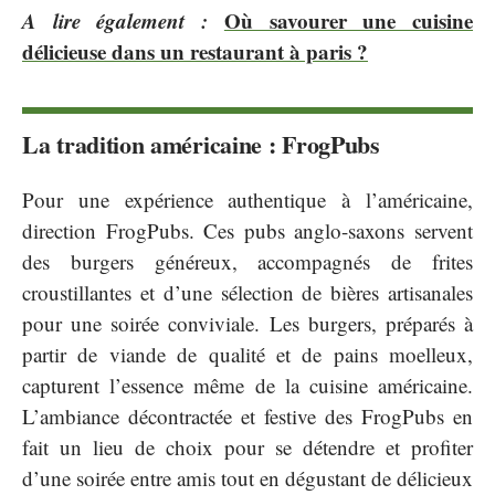
A lire également :
Où savourer une cuisine
délicieuse dans un restaurant à paris ?
La tradition américaine : FrogPubs
Pour une expérience authentique à l’américaine,
direction FrogPubs. Ces pubs anglo-saxons servent
des burgers généreux, accompagnés de frites
croustillantes et d’une sélection de bières artisanales
pour une soirée conviviale. Les burgers, préparés à
partir de viande de qualité et de pains moelleux,
capturent l’essence même de la cuisine américaine.
L’ambiance décontractée et festive des FrogPubs en
fait un lieu de choix pour se détendre et profiter
d’une soirée entre amis tout en dégustant de délicieux