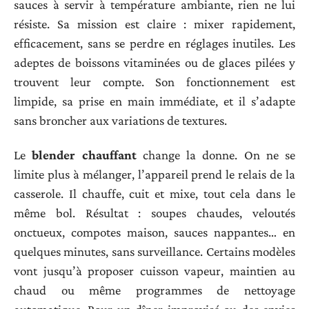
sauces à servir à température ambiante, rien ne lui
résiste. Sa mission est claire : mixer rapidement,
efficacement, sans se perdre en réglages inutiles. Les
adeptes de boissons vitaminées ou de glaces pilées y
trouvent leur compte. Son fonctionnement est
limpide, sa prise en main immédiate, et il s’adapte
sans broncher aux variations de textures.
Le
blender chauffant
change la donne. On ne se
limite plus à mélanger, l’appareil prend le relais de la
casserole. Il chauffe, cuit et mixe, tout cela dans le
même bol. Résultat : soupes chaudes, veloutés
onctueux, compotes maison, sauces nappantes… en
quelques minutes, sans surveillance. Certains modèles
vont jusqu’à proposer cuisson vapeur, maintien au
chaud ou même programmes de nettoyage