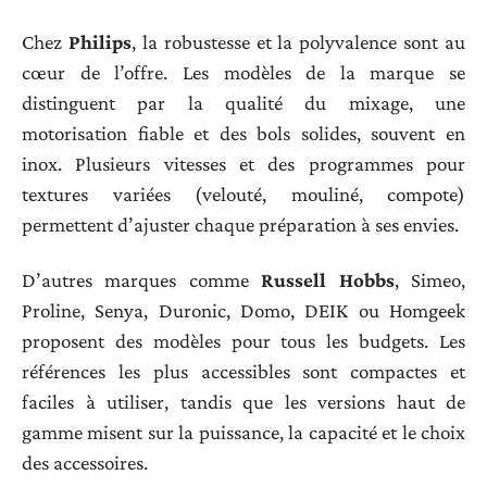
Chez
Philips
, la robustesse et la polyvalence sont au
cœur de l’offre. Les modèles de la marque se
distinguent par la qualité du mixage, une
motorisation fiable et des bols solides, souvent en
inox. Plusieurs vitesses et des programmes pour
textures variées (velouté, mouliné, compote)
permettent d’ajuster chaque préparation à ses envies.
D’autres marques comme
Russell Hobbs
, Simeo,
Proline, Senya, Duronic, Domo, DEIK ou Homgeek
proposent des modèles pour tous les budgets. Les
références les plus accessibles sont compactes et
faciles à utiliser, tandis que les versions haut de
gamme misent sur la puissance, la capacité et le choix
des accessoires.