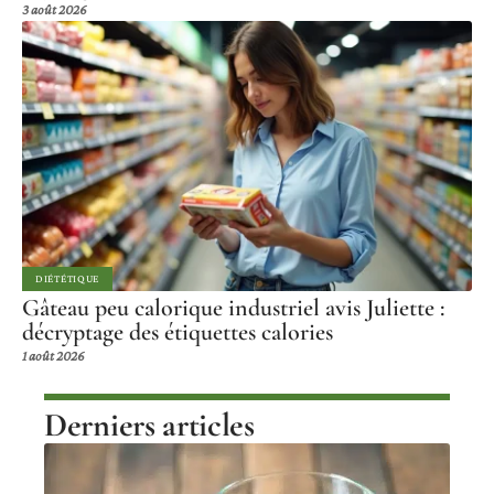
3 août 2026
DIÉTÉTIQUE
Gâteau peu calorique industriel avis Juliette :
décryptage des étiquettes calories
1 août 2026
Derniers articles