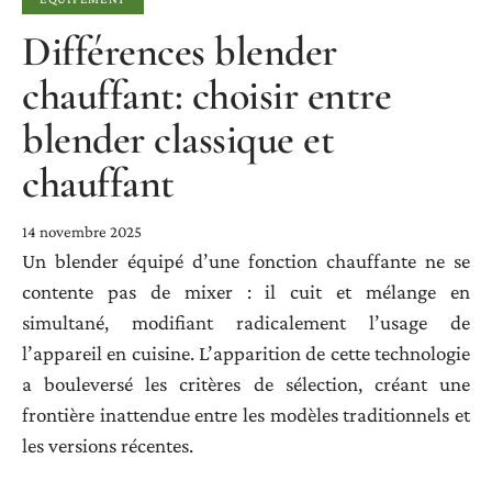
Différences blender
chauffant: choisir entre
blender classique et
chauffant
14 novembre 2025
Un blender équipé d’une fonction chauffante ne se
contente pas de mixer : il cuit et mélange en
simultané, modifiant radicalement l’usage de
l’appareil en cuisine. L’apparition de cette technologie
a bouleversé les critères de sélection, créant une
frontière inattendue entre les modèles traditionnels et
les versions récentes.