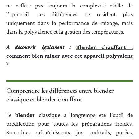
ne reflète pas toujours la complexité réelle de
l’appareil. Les différences ne résident plus
uniquement dans la performance de mixage, mais
dans la polyvalence et la gestion des températures.
A découvrir également :
Blender chauffant :
comment bien mixer avec cet appareil polyvalent
?
Comprendre les différences entre blender
classique et blender chauffant
Le
blender
classique a longtemps été l’outil de
prédilection pour toutes les préparations froides.
Smoothies rafraîchissants, jus, cocktails, purées,