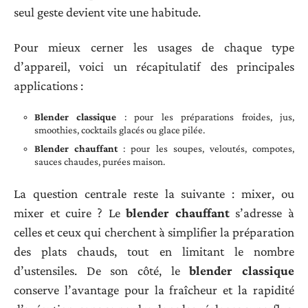
seul geste devient vite une habitude.
Pour mieux cerner les usages de chaque type
d’appareil, voici un récapitulatif des principales
applications :
Blender classique
: pour les préparations froides, jus,
smoothies, cocktails glacés ou glace pilée.
Blender chauffant
: pour les soupes, veloutés, compotes,
sauces chaudes, purées maison.
La question centrale reste la suivante : mixer, ou
mixer et cuire ? Le
blender chauffant
s’adresse à
celles et ceux qui cherchent à simplifier la préparation
des plats chauds, tout en limitant le nombre
d’ustensiles. De son côté, le
blender classique
conserve l’avantage pour la fraîcheur et la rapidité