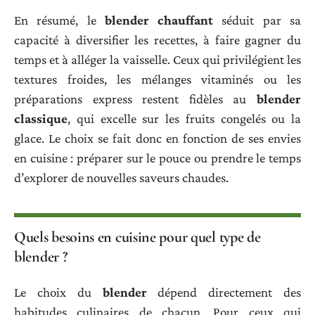
En résumé, le
blender chauffant
séduit par sa
capacité à diversifier les recettes, à faire gagner du
temps et à alléger la vaisselle. Ceux qui privilégient les
textures froides, les mélanges vitaminés ou les
préparations express restent fidèles au
blender
classique
, qui excelle sur les fruits congelés ou la
glace. Le choix se fait donc en fonction de ses envies
en cuisine : préparer sur le pouce ou prendre le temps
d’explorer de nouvelles saveurs chaudes.
Quels besoins en cuisine pour quel type de
blender ?
Le choix du
blender
dépend directement des
habitudes culinaires de chacun. Pour ceux qui