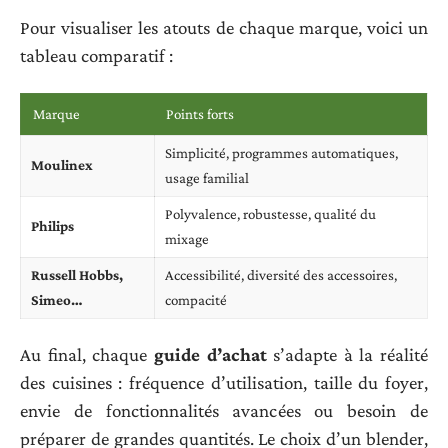
Pour visualiser les atouts de chaque marque, voici un
tableau comparatif :
Marque
Points forts
Simplicité, programmes automatiques,
Moulinex
usage familial
Polyvalence, robustesse, qualité du
Philips
mixage
Russell Hobbs,
Accessibilité, diversité des accessoires,
Simeo…
compacité
Au final, chaque
guide d’achat
s’adapte à la réalité
des cuisines : fréquence d’utilisation, taille du foyer,
envie de fonctionnalités avancées ou besoin de
préparer de grandes quantités. Le choix d’un blender,