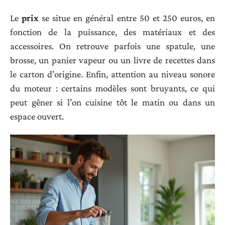
Le
prix
se situe en général entre 50 et 250 euros, en
fonction de la puissance, des matériaux et des
accessoires. On retrouve parfois une spatule, une
brosse, un panier vapeur ou un livre de recettes dans
le carton d’origine. Enfin, attention au niveau sonore
du moteur : certains modèles sont bruyants, ce qui
peut gêner si l’on cuisine tôt le matin ou dans un
espace ouvert.