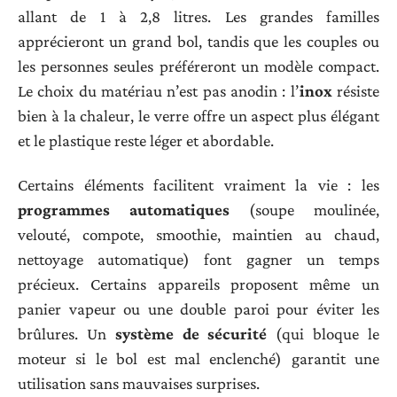
allant de 1 à 2,8 litres. Les grandes familles
apprécieront un grand bol, tandis que les couples ou
les personnes seules préféreront un modèle compact.
Le choix du matériau n’est pas anodin : l’
inox
résiste
bien à la chaleur, le verre offre un aspect plus élégant
et le plastique reste léger et abordable.
Certains éléments facilitent vraiment la vie : les
programmes automatiques
(soupe moulinée,
velouté, compote, smoothie, maintien au chaud,
nettoyage automatique) font gagner un temps
précieux. Certains appareils proposent même un
panier vapeur ou une double paroi pour éviter les
brûlures. Un
système de sécurité
(qui bloque le
moteur si le bol est mal enclenché) garantit une
utilisation sans mauvaises surprises.