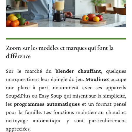
Zoom sur les modèles et marques qui font la
différence
Sur le marché du
blender chauffant
, quelques
marques tirent leur épingle du jeu.
Moulinex
occupe
une place à part, notamment avec ses appareils
Soup&Plus ou Easy Soup qui misent sur la simplicité,
les
programmes automatiques
et un format pensé
pour la famille. Les fonctions maintien au chaud et
nettoyage automatique y sont particulièrement
appréciées.