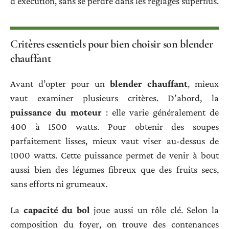
d’exécution, sans se perdre dans les réglages superflus.
Critères essentiels pour bien choisir son blender
chauffant
Avant d’opter pour un
blender chauffant
, mieux
vaut examiner plusieurs critères. D’abord, la
puissance du moteur
: elle varie généralement de
400 à 1500 watts. Pour obtenir des soupes
parfaitement lisses, mieux vaut viser au-dessus de
1000 watts. Cette puissance permet de venir à bout
aussi bien des légumes fibreux que des fruits secs,
sans efforts ni grumeaux.
La
capacité du bol
joue aussi un rôle clé. Selon la
composition du foyer, on trouve des contenances