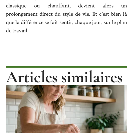
classique ou chauffant, devient alors un
prolongement direct du style de vie. Et c’est bien là
que la différence se fait sentir, chaque jour, sur le plan
de travail.
Articles similaires