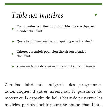
Table des matières
Comprendre les différences entre blender classique et
blender chauffant
Quels besoins en cuisine pour quel type de blender ?
Critères essentiels pour bien choisir son blender
chauffant
Zoom sur les modèles et marques qui font la différence
Certains fabricants intègrent des programmes
automatiques, d’autres misent sur la puissance du
moteur ou la capacité du bol. L’écart de prix entre les
modèles, parfois doublé pour une option chauffante,