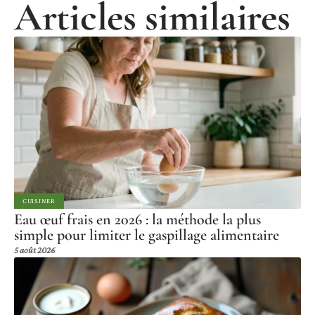
Articles similaires
CUISINER
Eau œuf frais en 2026 : la méthode la plus
simple pour limiter le gaspillage alimentaire
5 août 2026