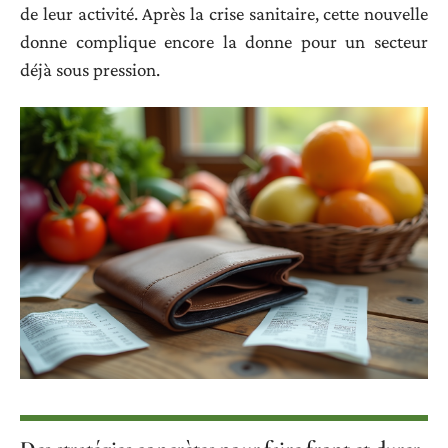
de leur activité. Après la crise sanitaire, cette nouvelle
donne complique encore la donne pour un secteur
déjà sous pression.