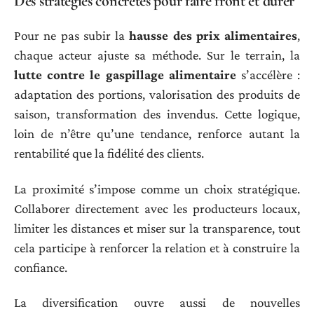
Des stratégies concrètes pour faire front et durer
Pour ne pas subir la
hausse des prix alimentaires
,
chaque acteur ajuste sa méthode. Sur le terrain, la
lutte contre le gaspillage alimentaire
s’accélère :
adaptation des portions, valorisation des produits de
saison, transformation des invendus. Cette logique,
loin de n’être qu’une tendance, renforce autant la
rentabilité que la fidélité des clients.
La proximité s’impose comme un choix stratégique.
Collaborer directement avec les producteurs locaux,
limiter les distances et miser sur la transparence, tout
cela participe à renforcer la relation et à construire la
confiance.
La diversification ouvre aussi de nouvelles