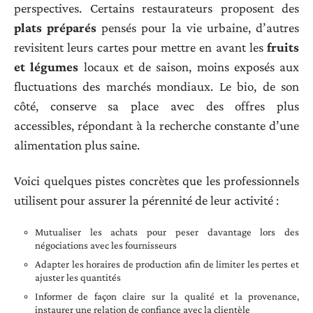
perspectives. Certains restaurateurs proposent des
plats préparés
pensés pour la vie urbaine, d’autres
revisitent leurs cartes pour mettre en avant les
fruits
et légumes
locaux et de saison, moins exposés aux
fluctuations des marchés mondiaux. Le bio, de son
côté, conserve sa place avec des offres plus
accessibles, répondant à la recherche constante d’une
alimentation plus saine.
Voici quelques pistes concrètes que les professionnels
utilisent pour assurer la pérennité de leur activité :
Mutualiser les achats pour peser davantage lors des
négociations avec les fournisseurs
Adapter les horaires de production afin de limiter les pertes et
ajuster les quantités
Informer de façon claire sur la qualité et la provenance,
instaurer une relation de confiance avec la clientèle