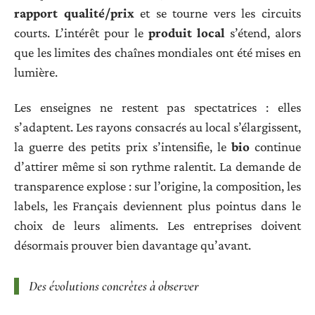
rapport qualité/prix
et se tourne vers les circuits
courts. L’intérêt pour le
produit local
s’étend, alors
que les limites des chaînes mondiales ont été mises en
lumière.
Les enseignes ne restent pas spectatrices : elles
s’adaptent. Les rayons consacrés au local s’élargissent,
la guerre des petits prix s’intensifie, le
bio
continue
d’attirer même si son rythme ralentit. La demande de
transparence explose : sur l’origine, la composition, les
labels, les Français deviennent plus pointus dans le
choix de leurs aliments. Les entreprises doivent
désormais prouver bien davantage qu’avant.
Des évolutions concrètes à observer