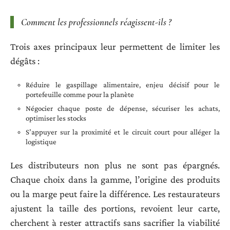
Comment les professionnels réagissent-ils ?
Trois axes principaux leur permettent de limiter les
dégâts :
Réduire le gaspillage alimentaire, enjeu décisif pour le
portefeuille comme pour la planète
Négocier chaque poste de dépense, sécuriser les achats,
optimiser les stocks
S’appuyer sur la proximité et le circuit court pour alléger la
logistique
Les distributeurs non plus ne sont pas épargnés.
Chaque choix dans la gamme, l’origine des produits
ou la marge peut faire la différence. Les restaurateurs
ajustent la taille des portions, revoient leur carte,
cherchent à rester attractifs sans sacrifier la viabilité