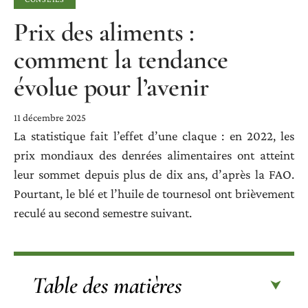
Prix des aliments :
comment la tendance
évolue pour l’avenir
11 décembre 2025
La statistique fait l’effet d’une claque : en 2022, les
prix mondiaux des denrées alimentaires ont atteint
leur sommet depuis plus de dix ans, d’après la FAO.
Pourtant, le blé et l’huile de tournesol ont brièvement
reculé au second semestre suivant.
Table des matières