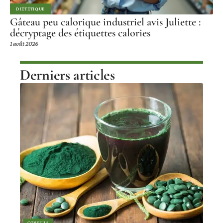
DIÉTÉTIQUE
Gâteau peu calorique industriel avis Juliette :
décryptage des étiquettes calories
1 août 2026
Derniers articles
CONSEILS