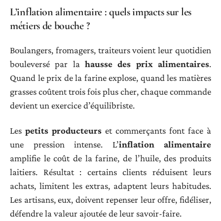
L’inflation alimentaire : quels impacts sur les
métiers de bouche ?
Boulangers, fromagers, traiteurs voient leur quotidien
bouleversé par la
hausse des prix alimentaires
.
Quand le prix de la farine explose, quand les matières
grasses coûtent trois fois plus cher, chaque commande
devient un exercice d’équilibriste.
Les
petits producteurs
et commerçants font face à
une pression intense. L’
inflation alimentaire
amplifie le coût de la farine, de l’huile, des produits
laitiers. Résultat : certains clients réduisent leurs
achats, limitent les extras, adaptent leurs habitudes.
Les artisans, eux, doivent repenser leur offre, fidéliser,
défendre la valeur ajoutée de leur savoir-faire.