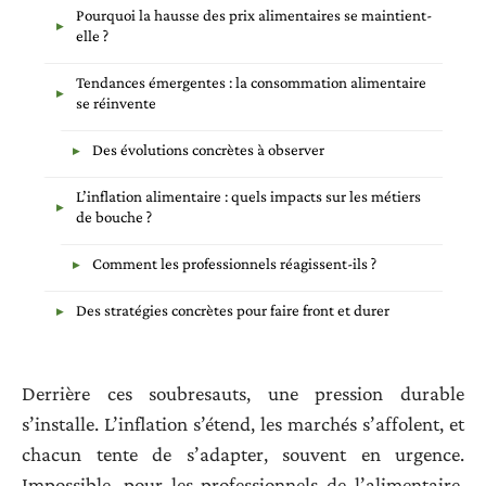
Pourquoi la hausse des prix alimentaires se maintient-
elle ?
Tendances émergentes : la consommation alimentaire
se réinvente
Des évolutions concrètes à observer
L’inflation alimentaire : quels impacts sur les métiers
de bouche ?
Comment les professionnels réagissent-ils ?
Des stratégies concrètes pour faire front et durer
Derrière ces soubresauts, une pression durable
s’installe. L’inflation s’étend, les marchés s’affolent, et
chacun tente de s’adapter, souvent en urgence.
Impossible, pour les professionnels de l’alimentaire,