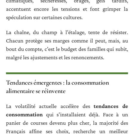
climatiques, sécheresses, orages, gels tardifs,
accentuent encore les tensions et font grimper la
spéculation sur certaines cultures.
La chaîne, du champ à l’étalage, tente de résister.
Chacun protège ses marges comme il peut, mais, au
bout du compte, c’est le budget des familles qui subit,
malgré les ajustements et les renoncements.
Tendances émergentes : la consommation
alimentaire se réinvente
La volatilité actuelle accélère des
tendances de
consommation
qui s’installaient déjà. Face à un
panier de courses devenu plus cher, la majorité des
Français affine ses choix, recherche un meilleur