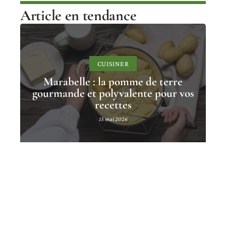
Article en tendance
CUISINER
Marabelle : la pomme de terre
gourmande et polyvalente pour vos
recettes
15 mai 2026