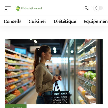
Conseils
Cuisiner
Diététique
Equipemen
CONSEILS