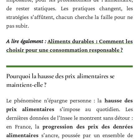
de rester statiques. Les pratiques changent, les
stratégies s’affûtent, chacun cherche la faille pour ne
pas subir.
A lire également :
Aliments durables : Comment les
choisir pour une consommation responsable ?
Pourquoi la hausse des prix alimentaires se
maintient-elle ?
Le phénomène n’épargne personne : la
hausse des
prix alimentaires
s’impose au quotidien. Les
dernières données de l’Insee le montrent sans détour :
en France, la
progression des prix des denrées
alimentaires
s’ancre, poussée par un ensemble de