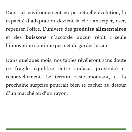
Dans cet environnement en perpétuelle évolution, la
capacité d’adaptation devient la clé : anticiper, oser,
repenser l’offre. L’univers des
produits alimentaires
et des
boissons
n’accorde aucun répit : seule
l’innovation continue permet de garder le cap.
Dans quelques mois, nos tables révéleront sans doute
ce fragile équilibre entre audace, proximité et
renouvellement. Le terrain reste mouvant, et la
prochaine surprise pourrait bien se cacher au détour
d’un marché ou d’un rayon.