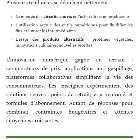
Plusieurs tendances se détachent nettement :
La montée des
circuits courts
et l’achat direct au producteur
L’utilisation accrue des outils numériques pour fluidifier les
flux et limiter les intermédiaires
L’essor des
produits alternatifs
: protéines végétales,
innovations culinaires, nouvelles recettes
L’innovation numérique gagne en terrain :
comparateurs de prix, applications anti-gaspillage,
plateformes collaboratives simplifient la vie des
consommateurs. Les enseignes expérimentent des
solutions neuves : points de retrait, vrac renforcé, et
formules d’abonnement. Autant de réponses pour
combiner contraintes budgétaires et attentes
citoyennes croissantes.