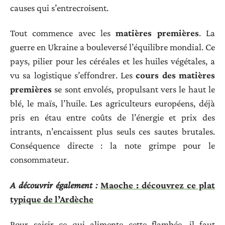
causes qui s’entrecroisent.
Tout commence avec les
matières premières
. La
guerre en Ukraine a bouleversé l’équilibre mondial. Ce
pays, pilier pour les céréales et les huiles végétales, a
vu sa logistique s’effondrer. Les
cours des matières
premières
se sont envolés, propulsant vers le haut le
blé, le maïs, l’huile. Les agriculteurs européens, déjà
pris en étau entre coûts de l’énergie et prix des
intrants, n’encaissent plus seuls ces sautes brutales.
Conséquence directe : la note grimpe pour le
consommateur.
A découvrir également :
Maoche : découvrez ce plat
typique de l’Ardèche
Pour saisir ce qui alimente cette flambée, il faut