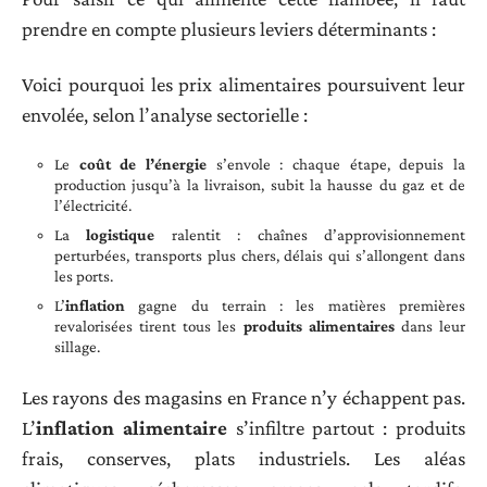
prendre en compte plusieurs leviers déterminants :
Voici pourquoi les prix alimentaires poursuivent leur
envolée, selon l’analyse sectorielle :
Le
coût de l’énergie
s’envole : chaque étape, depuis la
production jusqu’à la livraison, subit la hausse du gaz et de
l’électricité.
La
logistique
ralentit : chaînes d’approvisionnement
perturbées, transports plus chers, délais qui s’allongent dans
les ports.
L’
inflation
gagne du terrain : les matières premières
revalorisées tirent tous les
produits alimentaires
dans leur
sillage.
Les rayons des magasins en France n’y échappent pas.
L’
inflation alimentaire
s’infiltre partout : produits
frais, conserves, plats industriels. Les aléas